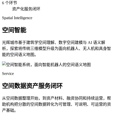
6 个环节
资产化服务闭环
Spatial Intelligence
空间智能
光辉城市基于建筑学空间理解、数字空间建模与 AI 语义解
析，探索将传统三维模型升级为面向机器人、无人机和具身智
能的空间语义地图。
Service
空间数据资产服务闭环
从空间数据整理开始，到资产材料、融资协同和持续运营，帮
助机构把分散的空间数据转化为可管理、可说明、可运营的资
产基础。