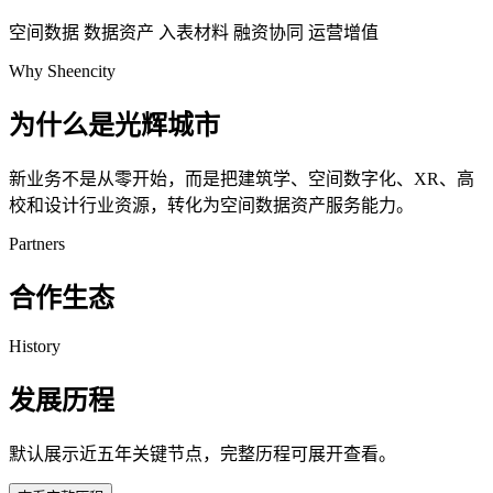
空间数据
数据资产
入表材料
融资协同
运营增值
Why Sheencity
为什么是光辉城市
新业务不是从零开始，而是把建筑学、空间数字化、XR、高
校和设计行业资源，转化为空间数据资产服务能力。
Partners
合作生态
History
发展历程
默认展示近五年关键节点，完整历程可展开查看。