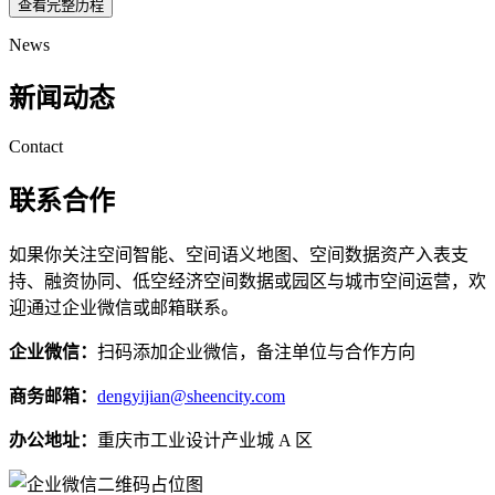
查看完整历程
News
新闻动态
Contact
联系合作
如果你关注空间智能、空间语义地图、空间数据资产入表支
持、融资协同、低空经济空间数据或园区与城市空间运营，欢
迎通过企业微信或邮箱联系。
企业微信：
扫码添加企业微信，备注单位与合作方向
商务邮箱：
dengyijian@sheencity.com
办公地址：
重庆市工业设计产业城 A 区