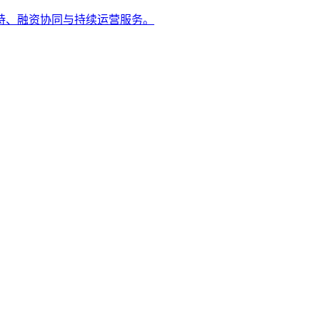
持、融资协同与持续运营服务。