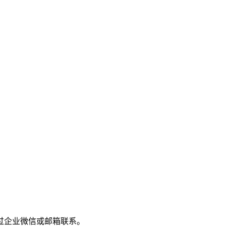
过企业微信或邮箱联系。