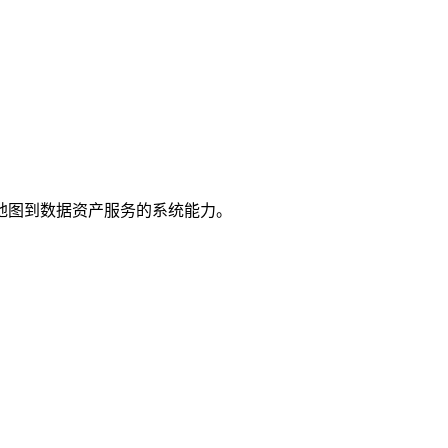
地图到数据资产服务的系统能力。