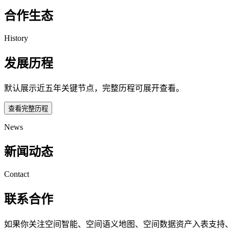
合作生态
History
发展历程
默认展示近五年关键节点，完整历程可展开查看。
查看完整历程
News
新闻动态
Contact
联系合作
如果你关注空间智能、空间语义地图、空间数据资产入表支持