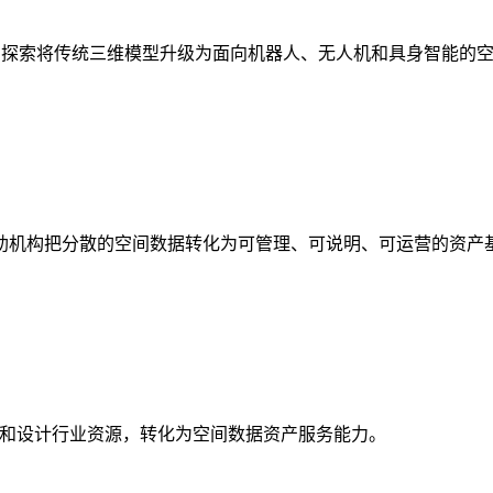
析，探索将传统三维模型升级为面向机器人、无人机和具身智能的
助机构把分散的空间数据转化为可管理、可说明、可运营的资产
校和设计行业资源，转化为空间数据资产服务能力。