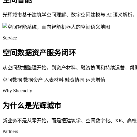
空间智能
光辉城市基于建筑学空间理解、数字空间建模与 AI 语义解
Service
空间数据资产服务闭环
从空间数据整理开始，到资产材料、融资协同和持续运营，帮
空间数据
数据资产
入表材料
融资协同
运营增值
Why Sheencity
为什么是光辉城市
新业务不是从零开始，而是把建筑学、空间数字化、XR、高
Partners