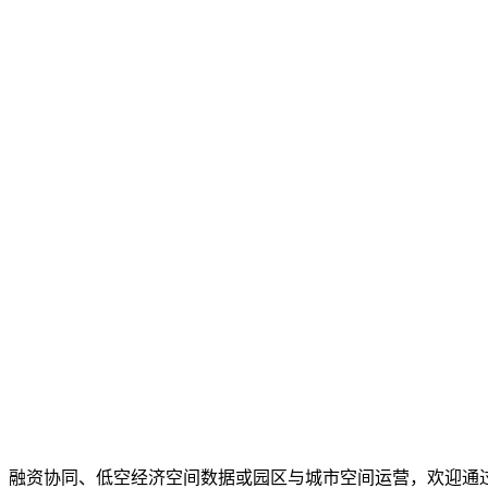
、融资协同、低空经济空间数据或园区与城市空间运营，欢迎通