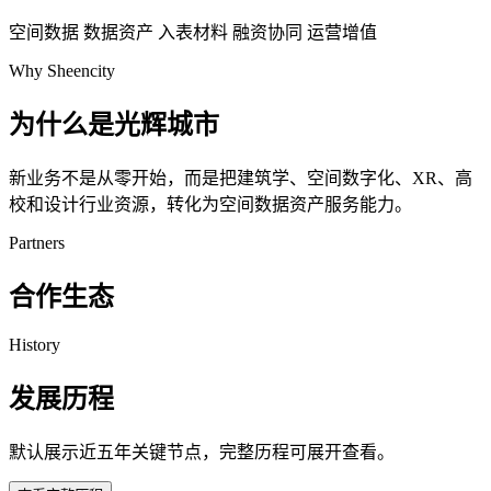
空间数据
数据资产
入表材料
融资协同
运营增值
Why Sheencity
为什么是光辉城市
新业务不是从零开始，而是把建筑学、空间数字化、XR、高
校和设计行业资源，转化为空间数据资产服务能力。
Partners
合作生态
History
发展历程
默认展示近五年关键节点，完整历程可展开查看。