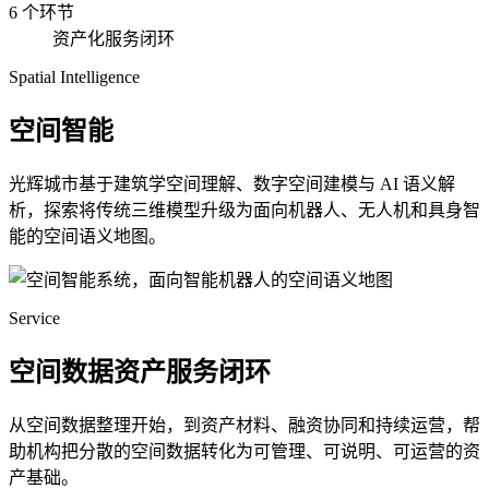
6 个环节
资产化服务闭环
Spatial Intelligence
空间智能
光辉城市基于建筑学空间理解、数字空间建模与 AI 语义解
析，探索将传统三维模型升级为面向机器人、无人机和具身智
能的空间语义地图。
Service
空间数据资产服务闭环
从空间数据整理开始，到资产材料、融资协同和持续运营，帮
助机构把分散的空间数据转化为可管理、可说明、可运营的资
产基础。