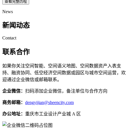
查看完整历程
News
新闻动态
Contact
联系合作
如果你关注空间智能、空间语义地图、空间数据资产入表支
持、融资协同、低空经济空间数据或园区与城市空间运营，欢
迎通过企业微信或邮箱联系。
企业微信：
扫码添加企业微信，备注单位与合作方向
商务邮箱：
dengyijian@sheencity.com
办公地址：
重庆市工业设计产业城 A 区