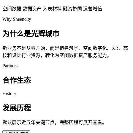
空间数据
数据资产
入表材料
融资协同
运营增值
Why Sheencity
为什么是光辉城市
新业务不是从零开始，而是把建筑学、空间数字化、XR、高
校和设计行业资源，转化为空间数据资产服务能力。
Partners
合作生态
History
发展历程
默认展示近五年关键节点，完整历程可展开查看。