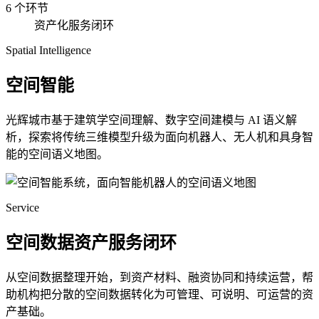
6 个环节
资产化服务闭环
Spatial Intelligence
空间智能
光辉城市基于建筑学空间理解、数字空间建模与 AI 语义解
析，探索将传统三维模型升级为面向机器人、无人机和具身智
能的空间语义地图。
Service
空间数据资产服务闭环
从空间数据整理开始，到资产材料、融资协同和持续运营，帮
助机构把分散的空间数据转化为可管理、可说明、可运营的资
产基础。