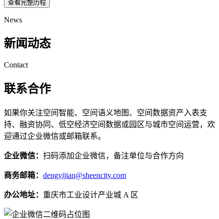
查看完整历程
News
新闻动态
Contact
联系合作
如果你关注空间智能、空间语义地图、空间数据资产入表支
持、融资协同、低空经济空间数据或园区与城市空间运营，欢
迎通过企业微信或邮箱联系。
企业微信：
扫码添加企业微信，备注单位与合作方向
商务邮箱：
dengyijian@sheencity.com
办公地址：
重庆市工业设计产业城 A 区