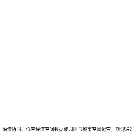
、融资协同、低空经济空间数据或园区与城市空间运营，欢迎通