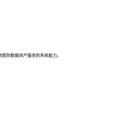
地图到数据资产服务的系统能力。