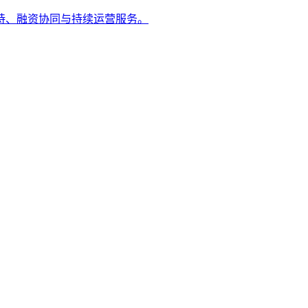
持、融资协同与持续运营服务。