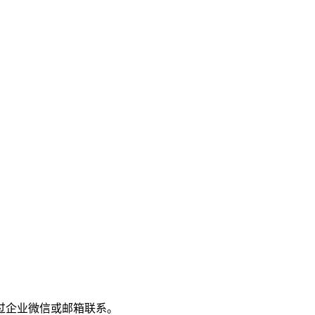
过企业微信或邮箱联系。