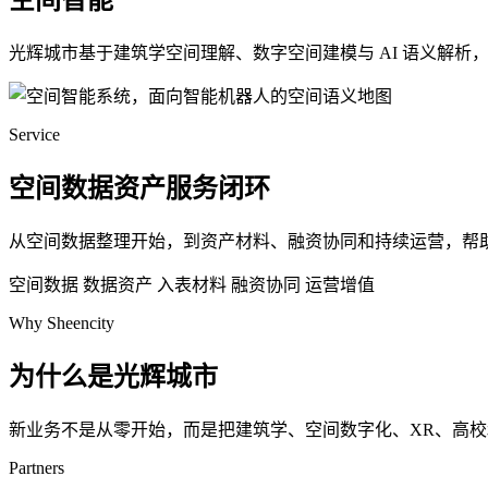
空间智能
光辉城市基于建筑学空间理解、数字空间建模与 AI 语义解
Service
空间数据资产服务闭环
从空间数据整理开始，到资产材料、融资协同和持续运营，帮
空间数据
数据资产
入表材料
融资协同
运营增值
Why Sheencity
为什么是光辉城市
新业务不是从零开始，而是把建筑学、空间数字化、XR、高
Partners