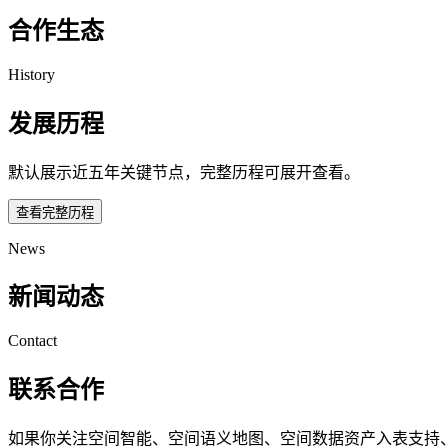
合作生态
History
发展历程
默认展示近五年关键节点，完整历程可展开查看。
查看完整历程
News
新闻动态
Contact
联系合作
如果你关注空间智能、空间语义地图、空间数据资产入表支持