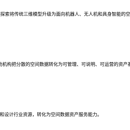
析，探索将传统三维模型升级为面向机器人、无人机和具身智能的
助机构把分散的空间数据转化为可管理、可说明、可运营的资产
校和设计行业资源，转化为空间数据资产服务能力。