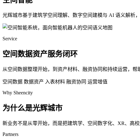
空间智能
光辉城市基于建筑学空间理解、数字空间建模与 AI 语义解
Service
空间数据资产服务闭环
从空间数据整理开始，到资产材料、融资协同和持续运营，帮
空间数据
数据资产
入表材料
融资协同
运营增值
Why Sheencity
为什么是光辉城市
新业务不是从零开始，而是把建筑学、空间数字化、XR、高
Partners