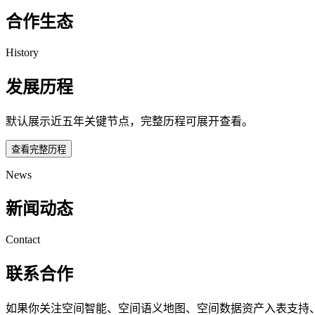
合作生态
History
发展历程
默认展示近五年关键节点，完整历程可展开查看。
查看完整历程
News
新闻动态
Contact
联系合作
如果你关注空间智能、空间语义地图、空间数据资产入表支持