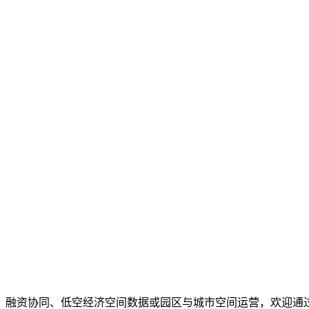
、融资协同、低空经济空间数据或园区与城市空间运营，欢迎通