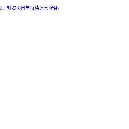
持、融资协同与持续运营服务。