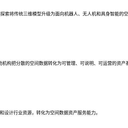
析，探索将传统三维模型升级为面向机器人、无人机和具身智能的
助机构把分散的空间数据转化为可管理、可说明、可运营的资产
校和设计行业资源，转化为空间数据资产服务能力。