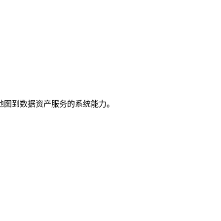
地图到数据资产服务的系统能力。