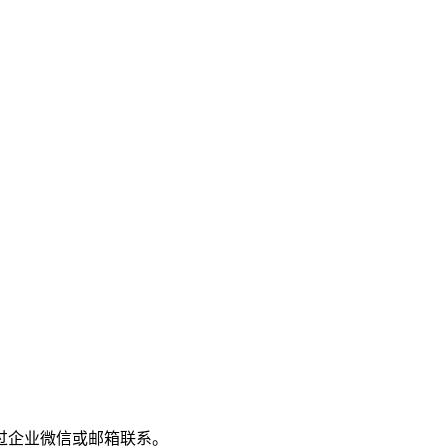
过企业微信或邮箱联系。