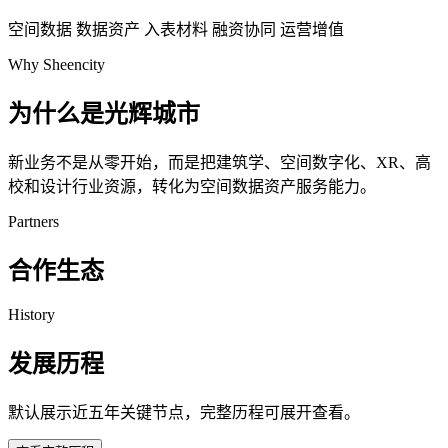
空间数据
数据资产
入表材料
融资协同
运营增值
Why Sheencity
为什么是光辉城市
新业务不是从零开始，而是把建筑学、空间数字化、XR、高
校和设计行业资源，转化为空间数据资产服务能力。
Partners
合作生态
History
发展历程
默认展示近五年关键节点，完整历程可展开查看。