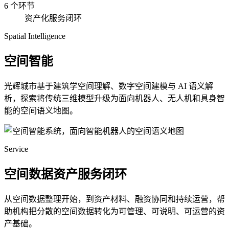
6 个环节
资产化服务闭环
Spatial Intelligence
空间智能
光辉城市基于建筑学空间理解、数字空间建模与 AI 语义解
析，探索将传统三维模型升级为面向机器人、无人机和具身智
能的空间语义地图。
Service
空间数据资产服务闭环
从空间数据整理开始，到资产材料、融资协同和持续运营，帮
助机构把分散的空间数据转化为可管理、可说明、可运营的资
产基础。