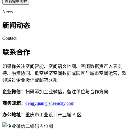
查看完整历程
News
新闻动态
Contact
联系合作
如果你关注空间智能、空间语义地图、空间数据资产入表支
持、融资协同、低空经济空间数据或园区与城市空间运营，欢
迎通过企业微信或邮箱联系。
企业微信：
扫码添加企业微信，备注单位与合作方向
商务邮箱：
dengyijian@sheencity.com
办公地址：
重庆市工业设计产业城 A 区