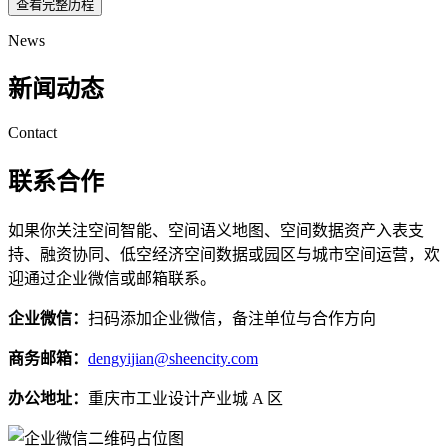
查看完整历程
News
新闻动态
Contact
联系合作
如果你关注空间智能、空间语义地图、空间数据资产入表支
持、融资协同、低空经济空间数据或园区与城市空间运营，欢
迎通过企业微信或邮箱联系。
企业微信：
扫码添加企业微信，备注单位与合作方向
商务邮箱：
dengyijian@sheencity.com
办公地址：
重庆市工业设计产业城 A 区