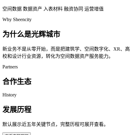
空间数据
数据资产
入表材料
融资协同
运营增值
Why Sheencity
为什么是光辉城市
新业务不是从零开始，而是把建筑学、空间数字化、XR、高
校和设计行业资源，转化为空间数据资产服务能力。
Partners
合作生态
History
发展历程
默认展示近五年关键节点，完整历程可展开查看。