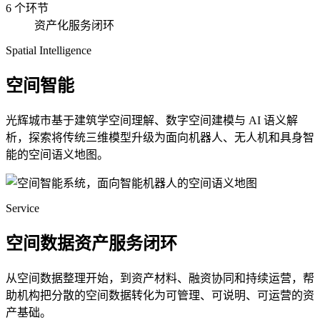
6 个环节
资产化服务闭环
Spatial Intelligence
空间智能
光辉城市基于建筑学空间理解、数字空间建模与 AI 语义解
析，探索将传统三维模型升级为面向机器人、无人机和具身智
能的空间语义地图。
Service
空间数据资产服务闭环
从空间数据整理开始，到资产材料、融资协同和持续运营，帮
助机构把分散的空间数据转化为可管理、可说明、可运营的资
产基础。