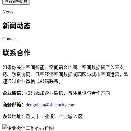
查看完整历程
News
新闻动态
Contact
联系合作
如果你关注空间智能、空间语义地图、空间数据资产入表支
持、融资协同、低空经济空间数据或园区与城市空间运营，欢
迎通过企业微信或邮箱联系。
企业微信：
扫码添加企业微信，备注单位与合作方向
商务邮箱：
dengyijian@sheencity.com
办公地址：
重庆市工业设计产业城 A 区