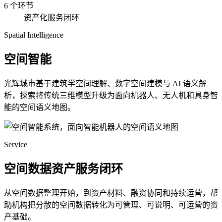
6 个环节
资产化服务闭环
Spatial Intelligence
空间智能
光辉城市基于建筑学空间理解、数字空间建模与 AI 语义解
析，探索将传统三维模型升级为面向机器人、无人机和具身智
能的空间语义地图。
Service
空间数据资产服务闭环
从空间数据整理开始，到资产材料、融资协同和持续运营，帮
助机构把分散的空间数据转化为可管理、可说明、可运营的资
产基础。