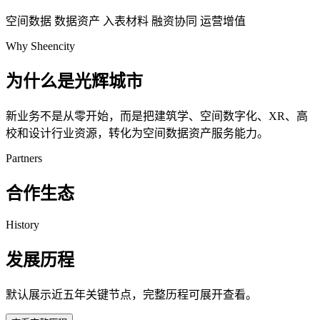
空间数据
数据资产
入表材料
融资协同
运营增值
Why Sheencity
为什么是光辉城市
新业务不是从零开始，而是把建筑学、空间数字化、XR、高
校和设计行业资源，转化为空间数据资产服务能力。
Partners
合作生态
History
发展历程
默认展示近五年关键节点，完整历程可展开查看。