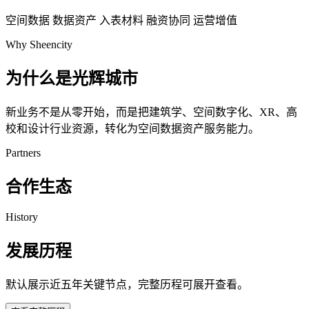
空间数据
数据资产
入表材料
融资协同
运营增值
Why Sheencity
为什么是光辉城市
新业务不是从零开始，而是把建筑学、空间数字化、XR、高
校和设计行业资源，转化为空间数据资产服务能力。
Partners
合作生态
History
发展历程
默认展示近五年关键节点，完整历程可展开查看。