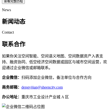
查看完整历程
News
新闻动态
Contact
联系合作
如果你关注空间智能、空间语义地图、空间数据资产入表支
持、融资协同、低空经济空间数据或园区与城市空间运营，欢
迎通过企业微信或邮箱联系。
企业微信：
扫码添加企业微信，备注单位与合作方向
商务邮箱：
dengyijian@sheencity.com
办公地址：
重庆市工业设计产业城 A 区