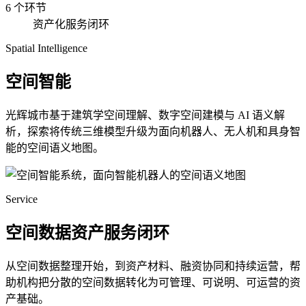
6 个环节
资产化服务闭环
Spatial Intelligence
空间智能
光辉城市基于建筑学空间理解、数字空间建模与 AI 语义解
析，探索将传统三维模型升级为面向机器人、无人机和具身智
能的空间语义地图。
Service
空间数据资产服务闭环
从空间数据整理开始，到资产材料、融资协同和持续运营，帮
助机构把分散的空间数据转化为可管理、可说明、可运营的资
产基础。