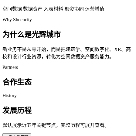
空间数据
数据资产
入表材料
融资协同
运营增值
Why Sheencity
为什么是光辉城市
新业务不是从零开始，而是把建筑学、空间数字化、XR、高
校和设计行业资源，转化为空间数据资产服务能力。
Partners
合作生态
History
发展历程
默认展示近五年关键节点，完整历程可展开查看。