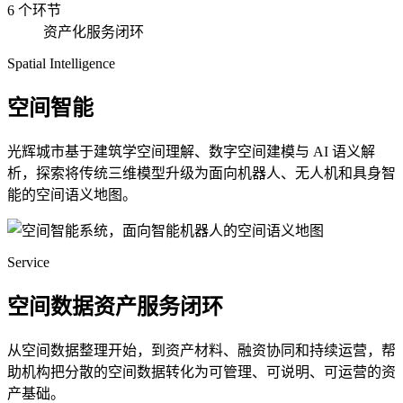
6 个环节
资产化服务闭环
Spatial Intelligence
空间智能
光辉城市基于建筑学空间理解、数字空间建模与 AI 语义解
析，探索将传统三维模型升级为面向机器人、无人机和具身智
能的空间语义地图。
Service
空间数据资产服务闭环
从空间数据整理开始，到资产材料、融资协同和持续运营，帮
助机构把分散的空间数据转化为可管理、可说明、可运营的资
产基础。