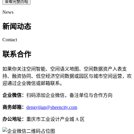
查看完整历程
News
新闻动态
Contact
联系合作
如果你关注空间智能、空间语义地图、空间数据资产入表支
持、融资协同、低空经济空间数据或园区与城市空间运营，欢
迎通过企业微信或邮箱联系。
企业微信：
扫码添加企业微信，备注单位与合作方向
商务邮箱：
dengyijian@sheencity.com
办公地址：
重庆市工业设计产业城 A 区