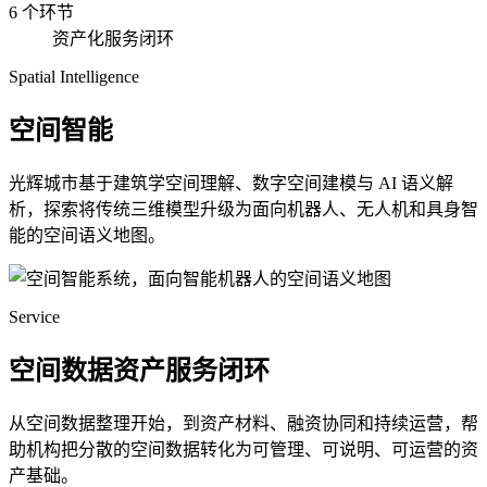
6 个环节
资产化服务闭环
Spatial Intelligence
空间智能
光辉城市基于建筑学空间理解、数字空间建模与 AI 语义解
析，探索将传统三维模型升级为面向机器人、无人机和具身智
能的空间语义地图。
Service
空间数据资产服务闭环
从空间数据整理开始，到资产材料、融资协同和持续运营，帮
助机构把分散的空间数据转化为可管理、可说明、可运营的资
产基础。