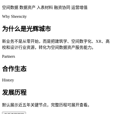
空间数据
数据资产
入表材料
融资协同
运营增值
Why Sheencity
为什么是光辉城市
新业务不是从零开始，而是把建筑学、空间数字化、XR、高
校和设计行业资源，转化为空间数据资产服务能力。
Partners
合作生态
History
发展历程
默认展示近五年关键节点，完整历程可展开查看。