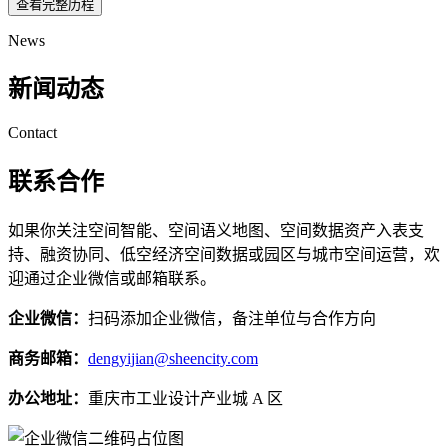
查看完整历程
News
新闻动态
Contact
联系合作
如果你关注空间智能、空间语义地图、空间数据资产入表支
持、融资协同、低空经济空间数据或园区与城市空间运营，欢
迎通过企业微信或邮箱联系。
企业微信：
扫码添加企业微信，备注单位与合作方向
商务邮箱：
dengyijian@sheencity.com
办公地址：
重庆市工业设计产业城 A 区