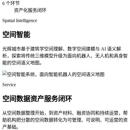
6 个环节
资产化服务闭环
Spatial Intelligence
空间智能
光辉城市基于建筑学空间理解、数字空间建模与 AI 语义解
析，探索将传统三维模型升级为面向机器人、无人机和具身智
能的空间语义地图。
Service
空间数据资产服务闭环
从空间数据整理开始，到资产材料、融资协同和持续运营，帮
助机构把分散的空间数据转化为可管理、可说明、可运营的资
产基础。