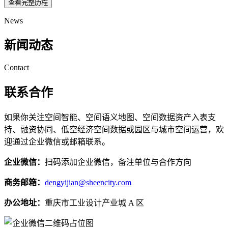
查看完整历程
News
新闻动态
Contact
联系合作
如果你关注空间智能、空间语义地图、空间数据资产入表支
持、融资协同、低空经济空间数据或园区与城市空间运营，欢
迎通过企业微信或邮箱联系。
企业微信：
扫码添加企业微信，备注单位与合作方向
商务邮箱：
dengyijian@sheencity.com
办公地址：
重庆市工业设计产业城 A 区