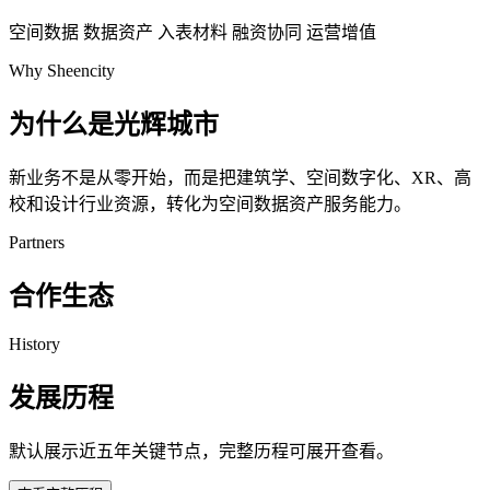
空间数据
数据资产
入表材料
融资协同
运营增值
Why Sheencity
为什么是光辉城市
新业务不是从零开始，而是把建筑学、空间数字化、XR、高
校和设计行业资源，转化为空间数据资产服务能力。
Partners
合作生态
History
发展历程
默认展示近五年关键节点，完整历程可展开查看。