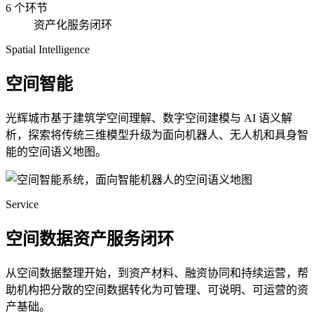
6 个环节
资产化服务闭环
Spatial Intelligence
空间智能
光辉城市基于建筑学空间理解、数字空间建模与 AI 语义解
析，探索将传统三维模型升级为面向机器人、无人机和具身智
能的空间语义地图。
Service
空间数据资产服务闭环
从空间数据整理开始，到资产材料、融资协同和持续运营，帮
助机构把分散的空间数据转化为可管理、可说明、可运营的资
产基础。