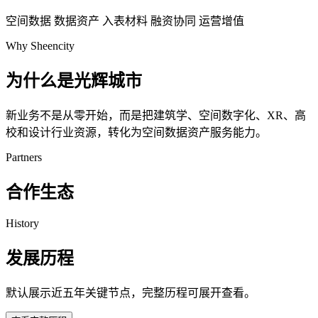
空间数据
数据资产
入表材料
融资协同
运营增值
Why Sheencity
为什么是光辉城市
新业务不是从零开始，而是把建筑学、空间数字化、XR、高
校和设计行业资源，转化为空间数据资产服务能力。
Partners
合作生态
History
发展历程
默认展示近五年关键节点，完整历程可展开查看。