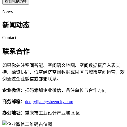
查看完整历程
News
新闻动态
Contact
联系合作
如果你关注空间智能、空间语义地图、空间数据资产入表支
持、融资协同、低空经济空间数据或园区与城市空间运营，欢
迎通过企业微信或邮箱联系。
企业微信：
扫码添加企业微信，备注单位与合作方向
商务邮箱：
dengyijian@sheencity.com
办公地址：
重庆市工业设计产业城 A 区