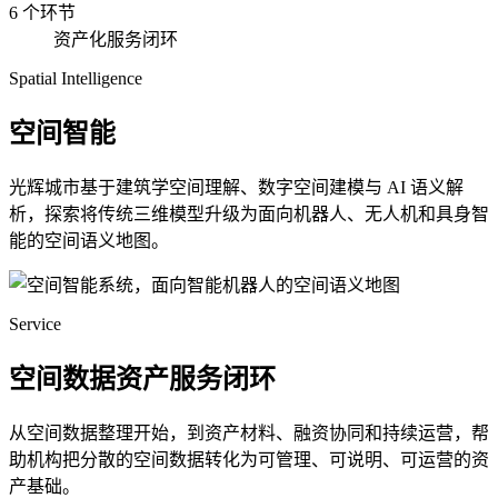
6 个环节
资产化服务闭环
Spatial Intelligence
空间智能
光辉城市基于建筑学空间理解、数字空间建模与 AI 语义解
析，探索将传统三维模型升级为面向机器人、无人机和具身智
能的空间语义地图。
Service
空间数据资产服务闭环
从空间数据整理开始，到资产材料、融资协同和持续运营，帮
助机构把分散的空间数据转化为可管理、可说明、可运营的资
产基础。