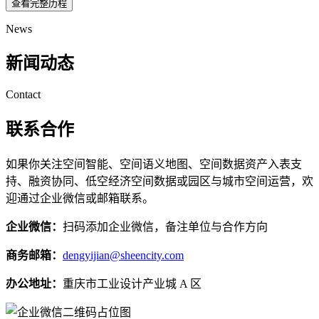
查看完整历程
News
新闻动态
Contact
联系合作
如果你关注空间智能、空间语义地图、空间数据资产入表支
持、融资协同、低空经济空间数据或园区与城市空间运营，欢
迎通过企业微信或邮箱联系。
企业微信：
扫码添加企业微信，备注单位与合作方向
商务邮箱：
dengyijian@sheencity.com
办公地址：
重庆市工业设计产业城 A 区