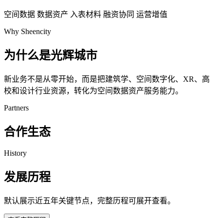
空间数据
数据资产
入表材料
融资协同
运营增值
Why Sheencity
为什么是光辉城市
新业务不是从零开始，而是把建筑学、空间数字化、XR、高
校和设计行业资源，转化为空间数据资产服务能力。
Partners
合作生态
History
发展历程
默认展示近五年关键节点，完整历程可展开查看。