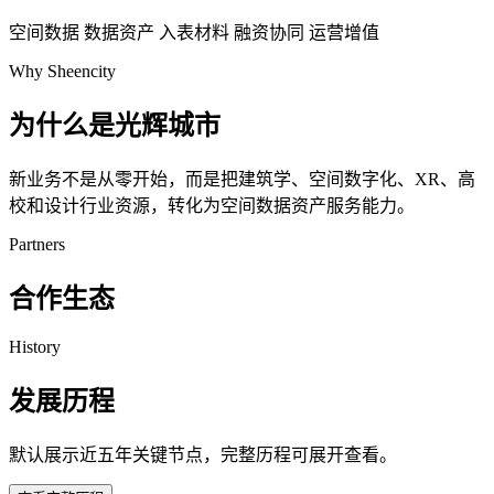
空间数据
数据资产
入表材料
融资协同
运营增值
Why Sheencity
为什么是光辉城市
新业务不是从零开始，而是把建筑学、空间数字化、XR、高
校和设计行业资源，转化为空间数据资产服务能力。
Partners
合作生态
History
发展历程
默认展示近五年关键节点，完整历程可展开查看。