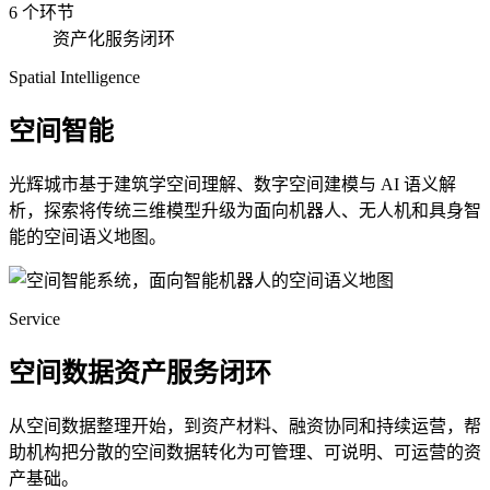
6 个环节
资产化服务闭环
Spatial Intelligence
空间智能
光辉城市基于建筑学空间理解、数字空间建模与 AI 语义解
析，探索将传统三维模型升级为面向机器人、无人机和具身智
能的空间语义地图。
Service
空间数据资产服务闭环
从空间数据整理开始，到资产材料、融资协同和持续运营，帮
助机构把分散的空间数据转化为可管理、可说明、可运营的资
产基础。