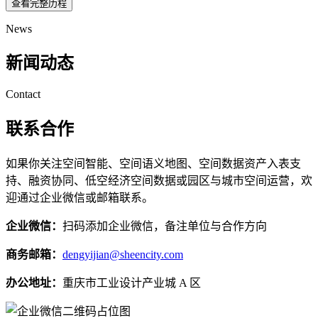
查看完整历程
News
新闻动态
Contact
联系合作
如果你关注空间智能、空间语义地图、空间数据资产入表支
持、融资协同、低空经济空间数据或园区与城市空间运营，欢
迎通过企业微信或邮箱联系。
企业微信：
扫码添加企业微信，备注单位与合作方向
商务邮箱：
dengyijian@sheencity.com
办公地址：
重庆市工业设计产业城 A 区