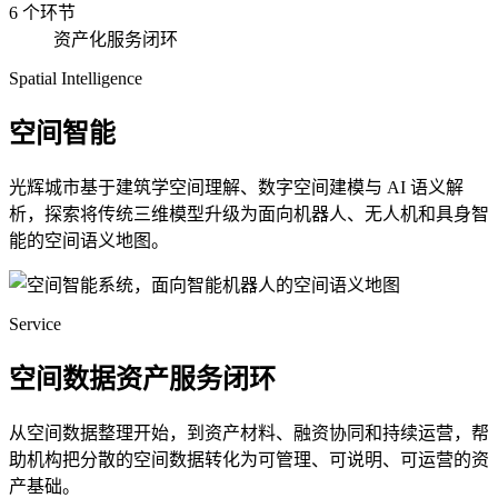
6 个环节
资产化服务闭环
Spatial Intelligence
空间智能
光辉城市基于建筑学空间理解、数字空间建模与 AI 语义解
析，探索将传统三维模型升级为面向机器人、无人机和具身智
能的空间语义地图。
Service
空间数据资产服务闭环
从空间数据整理开始，到资产材料、融资协同和持续运营，帮
助机构把分散的空间数据转化为可管理、可说明、可运营的资
产基础。