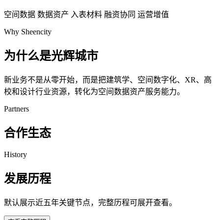
空间数据
数据资产
入表材料
融资协同
运营增值
Why Sheencity
为什么是光辉城市
新业务不是从零开始，而是把建筑学、空间数字化、XR、高
校和设计行业资源，转化为空间数据资产服务能力。
Partners
合作生态
History
发展历程
默认展示近五年关键节点，完整历程可展开查看。