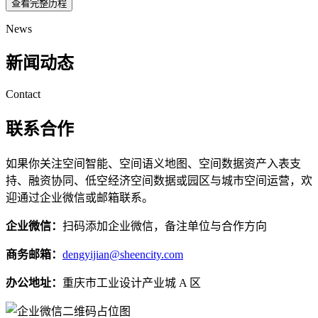
查看完整历程
News
新闻动态
Contact
联系合作
如果你关注空间智能、空间语义地图、空间数据资产入表支
持、融资协同、低空经济空间数据或园区与城市空间运营，欢
迎通过企业微信或邮箱联系。
企业微信：
扫码添加企业微信，备注单位与合作方向
商务邮箱：
dengyijian@sheencity.com
办公地址：
重庆市工业设计产业城 A 区