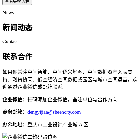
查看完整历程
News
新闻动态
Contact
联系合作
如果你关注空间智能、空间语义地图、空间数据资产入表支
持、融资协同、低空经济空间数据或园区与城市空间运营，欢
迎通过企业微信或邮箱联系。
企业微信：
扫码添加企业微信，备注单位与合作方向
商务邮箱：
dengyijian@sheencity.com
办公地址：
重庆市工业设计产业城 A 区