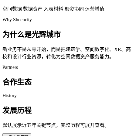
空间数据
数据资产
入表材料
融资协同
运营增值
Why Sheencity
为什么是光辉城市
新业务不是从零开始，而是把建筑学、空间数字化、XR、高
校和设计行业资源，转化为空间数据资产服务能力。
Partners
合作生态
History
发展历程
默认展示近五年关键节点，完整历程可展开查看。