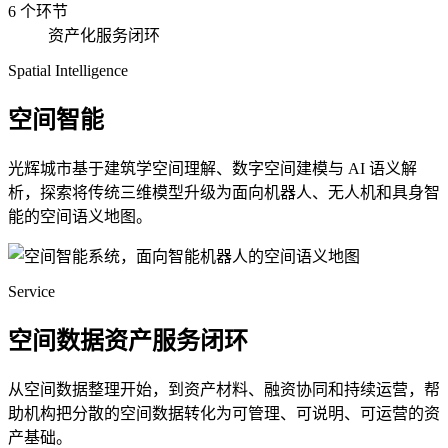
6 个环节
资产化服务闭环
Spatial Intelligence
空间智能
光辉城市基于建筑学空间理解、数字空间建模与 AI 语义解
析，探索将传统三维模型升级为面向机器人、无人机和具身智
能的空间语义地图。
Service
空间数据资产服务闭环
从空间数据整理开始，到资产材料、融资协同和持续运营，帮
助机构把分散的空间数据转化为可管理、可说明、可运营的资
产基础。