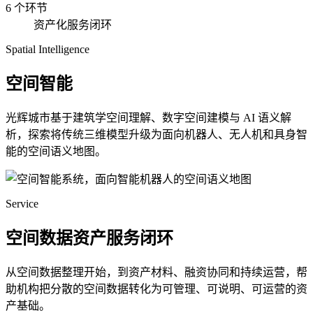
6 个环节
资产化服务闭环
Spatial Intelligence
空间智能
光辉城市基于建筑学空间理解、数字空间建模与 AI 语义解
析，探索将传统三维模型升级为面向机器人、无人机和具身智
能的空间语义地图。
Service
空间数据资产服务闭环
从空间数据整理开始，到资产材料、融资协同和持续运营，帮
助机构把分散的空间数据转化为可管理、可说明、可运营的资
产基础。