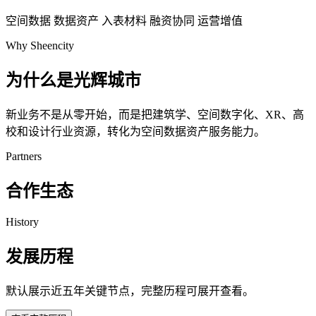
空间数据
数据资产
入表材料
融资协同
运营增值
Why Sheencity
为什么是光辉城市
新业务不是从零开始，而是把建筑学、空间数字化、XR、高
校和设计行业资源，转化为空间数据资产服务能力。
Partners
合作生态
History
发展历程
默认展示近五年关键节点，完整历程可展开查看。