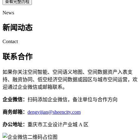
查看完整历程
News
新闻动态
Contact
联系合作
如果你关注空间智能、空间语义地图、空间数据资产入表支
持、融资协同、低空经济空间数据或园区与城市空间运营，欢
迎通过企业微信或邮箱联系。
企业微信：
扫码添加企业微信，备注单位与合作方向
商务邮箱：
dengyijian@sheencity.com
办公地址：
重庆市工业设计产业城 A 区