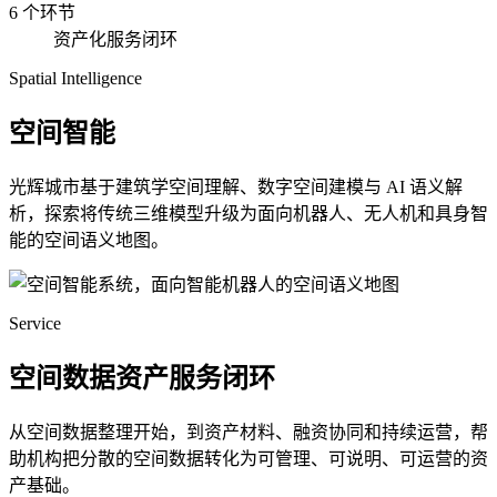
6 个环节
资产化服务闭环
Spatial Intelligence
空间智能
光辉城市基于建筑学空间理解、数字空间建模与 AI 语义解
析，探索将传统三维模型升级为面向机器人、无人机和具身智
能的空间语义地图。
Service
空间数据资产服务闭环
从空间数据整理开始，到资产材料、融资协同和持续运营，帮
助机构把分散的空间数据转化为可管理、可说明、可运营的资
产基础。