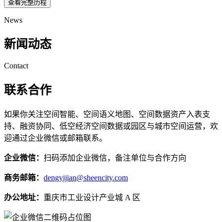
查看完整历程
News
新闻动态
Contact
联系合作
如果你关注空间智能、空间语义地图、空间数据资产入表支
持、融资协同、低空经济空间数据或园区与城市空间运营，欢
迎通过企业微信或邮箱联系。
企业微信：
扫码添加企业微信，备注单位与合作方向
商务邮箱：
dengyijian@sheencity.com
办公地址：
重庆市工业设计产业城 A 区