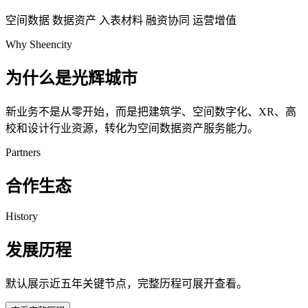
空间数据
数据资产
入表材料
融资协同
运营增值
Why Sheencity
为什么是光辉城市
新业务不是从零开始，而是把建筑学、空间数字化、XR、高
校和设计行业资源，转化为空间数据资产服务能力。
Partners
合作生态
History
发展历程
默认展示近五年关键节点，完整历程可展开查看。