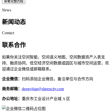
查看完整历程
News
新闻动态
Contact
联系合作
如果你关注空间智能、空间语义地图、空间数据资产入表支
持、融资协同、低空经济空间数据或园区与城市空间运营，欢
迎通过企业微信或邮箱联系。
企业微信：
扫码添加企业微信，备注单位与合作方向
商务邮箱：
dengyijian@sheencity.com
办公地址：
重庆市工业设计产业城 A 区