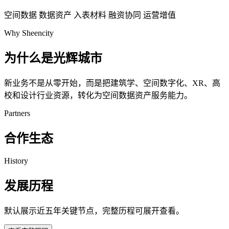
空间数据
数据资产
入表材料
融资协同
运营增值
Why Sheencity
为什么是光辉城市
新业务不是从零开始，而是把建筑学、空间数字化、XR、高
校和设计行业资源，转化为空间数据资产服务能力。
Partners
合作生态
History
发展历程
默认展示近五年关键节点，完整历程可展开查看。