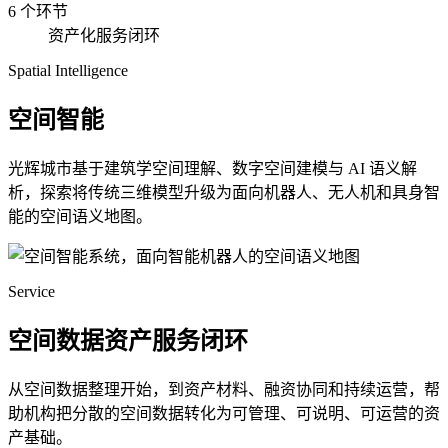
6 个环节
资产化服务闭环
Spatial Intelligence
空间智能
光辉城市基于建筑学空间理解、数字空间建模与 AI 语义解
析，探索将传统三维模型升级为面向机器人、无人机和具身智
能的空间语义地图。
Service
空间数据资产服务闭环
从空间数据整理开始，到资产材料、融资协同和持续运营，帮
助机构把分散的空间数据转化为可管理、可说明、可运营的资
产基础。