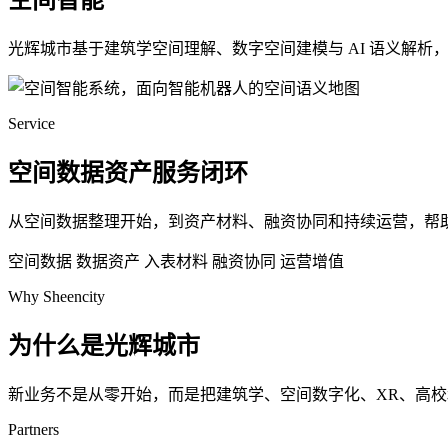
空间智能
光辉城市基于建筑学空间理解、数字空间建模与 AI 语义解
Service
空间数据资产服务闭环
从空间数据整理开始，到资产材料、融资协同和持续运营，帮
空间数据
数据资产
入表材料
融资协同
运营增值
Why Sheencity
为什么是光辉城市
新业务不是从零开始，而是把建筑学、空间数字化、XR、高
Partners