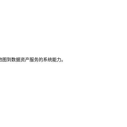
地图到数据资产服务的系统能力。