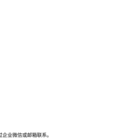
过企业微信或邮箱联系。