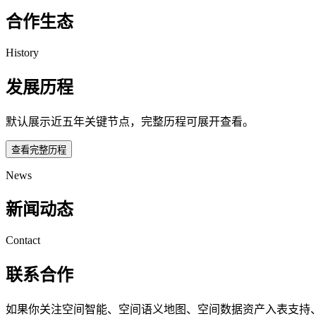
合作生态
History
发展历程
默认展示近五年关键节点，完整历程可展开查看。
查看完整历程
News
新闻动态
Contact
联系合作
如果你关注空间智能、空间语义地图、空间数据资产入表支持