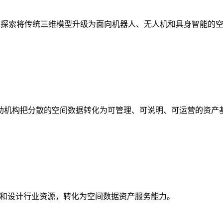
析，探索将传统三维模型升级为面向机器人、无人机和具身智能的
助机构把分散的空间数据转化为可管理、可说明、可运营的资产
校和设计行业资源，转化为空间数据资产服务能力。