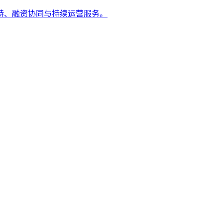
持、融资协同与持续运营服务。