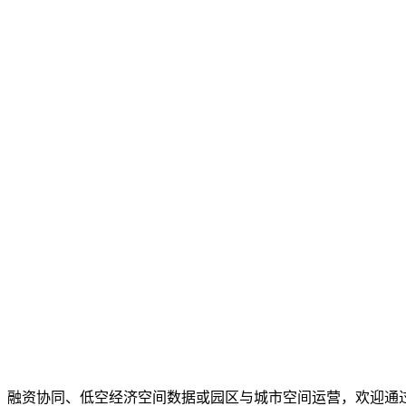
、融资协同、低空经济空间数据或园区与城市空间运营，欢迎通