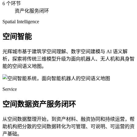
6 个环节
资产化服务闭环
Spatial Intelligence
空间智能
光辉城市基于建筑学空间理解、数字空间建模与 AI 语义解
析，探索将传统三维模型升级为面向机器人、无人机和具身智
能的空间语义地图。
Service
空间数据资产服务闭环
从空间数据整理开始，到资产材料、融资协同和持续运营，帮
助机构把分散的空间数据转化为可管理、可说明、可运营的资
产基础。