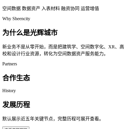
空间数据
数据资产
入表材料
融资协同
运营增值
Why Sheencity
为什么是光辉城市
新业务不是从零开始，而是把建筑学、空间数字化、XR、高
校和设计行业资源，转化为空间数据资产服务能力。
Partners
合作生态
History
发展历程
默认展示近五年关键节点，完整历程可展开查看。