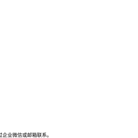
过企业微信或邮箱联系。