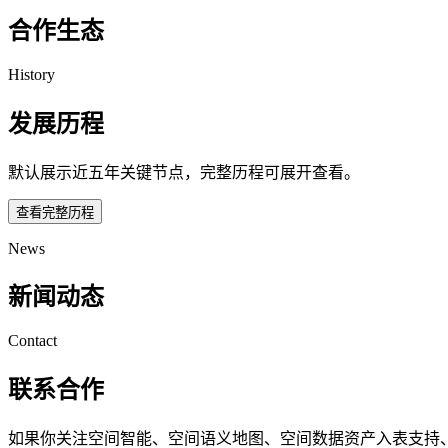
合作生态
History
发展历程
默认展示近五年关键节点，完整历程可展开查看。
查看完整历程
News
新闻动态
Contact
联系合作
如果你关注空间智能、空间语义地图、空间数据资产入表支持