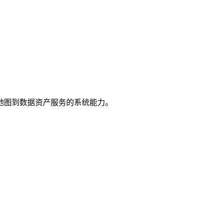
地图到数据资产服务的系统能力。