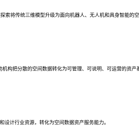
析，探索将传统三维模型升级为面向机器人、无人机和具身智能的
助机构把分散的空间数据转化为可管理、可说明、可运营的资产
校和设计行业资源，转化为空间数据资产服务能力。