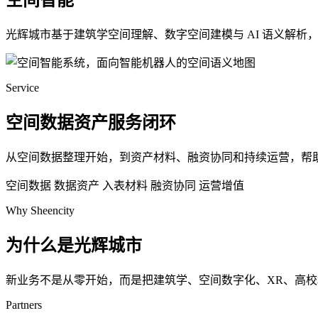
空间智能
光辉城市基于建筑学空间理解、数字空间建模与 AI 语义解
Service
空间数据资产服务闭环
从空间数据整理开始，到资产材料、融资协同和持续运营，帮
空间数据
数据资产
入表材料
融资协同
运营增值
Why Sheencity
为什么是光辉城市
新业务不是从零开始，而是把建筑学、空间数字化、XR、高
Partners