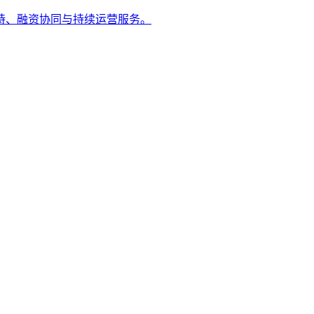
持、融资协同与持续运营服务。