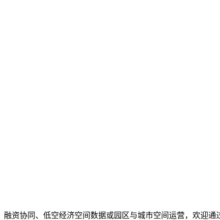
、融资协同、低空经济空间数据或园区与城市空间运营，欢迎通