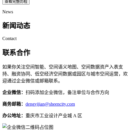
查看完整历程
News
新闻动态
Contact
联系合作
如果你关注空间智能、空间语义地图、空间数据资产入表支
持、融资协同、低空经济空间数据或园区与城市空间运营，欢
迎通过企业微信或邮箱联系。
企业微信：
扫码添加企业微信，备注单位与合作方向
商务邮箱：
dengyijian@sheencity.com
办公地址：
重庆市工业设计产业城 A 区