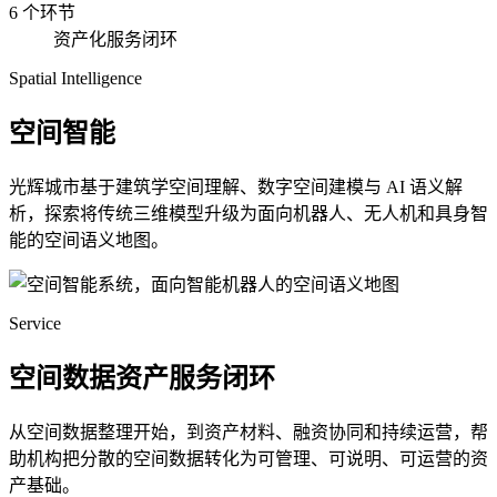
6 个环节
资产化服务闭环
Spatial Intelligence
空间智能
光辉城市基于建筑学空间理解、数字空间建模与 AI 语义解
析，探索将传统三维模型升级为面向机器人、无人机和具身智
能的空间语义地图。
Service
空间数据资产服务闭环
从空间数据整理开始，到资产材料、融资协同和持续运营，帮
助机构把分散的空间数据转化为可管理、可说明、可运营的资
产基础。