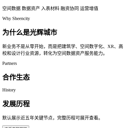
空间数据
数据资产
入表材料
融资协同
运营增值
Why Sheencity
为什么是光辉城市
新业务不是从零开始，而是把建筑学、空间数字化、XR、高
校和设计行业资源，转化为空间数据资产服务能力。
Partners
合作生态
History
发展历程
默认展示近五年关键节点，完整历程可展开查看。