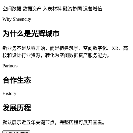
空间数据
数据资产
入表材料
融资协同
运营增值
Why Sheencity
为什么是光辉城市
新业务不是从零开始，而是把建筑学、空间数字化、XR、高
校和设计行业资源，转化为空间数据资产服务能力。
Partners
合作生态
History
发展历程
默认展示近五年关键节点，完整历程可展开查看。