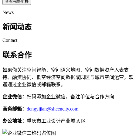
查看完整历程
News
新闻动态
Contact
联系合作
如果你关注空间智能、空间语义地图、空间数据资产入表支
持、融资协同、低空经济空间数据或园区与城市空间运营，欢
迎通过企业微信或邮箱联系。
企业微信：
扫码添加企业微信，备注单位与合作方向
商务邮箱：
dengyijian@sheencity.com
办公地址：
重庆市工业设计产业城 A 区