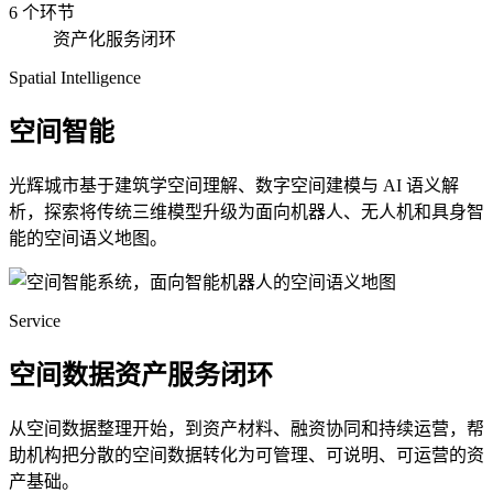
6 个环节
资产化服务闭环
Spatial Intelligence
空间智能
光辉城市基于建筑学空间理解、数字空间建模与 AI 语义解
析，探索将传统三维模型升级为面向机器人、无人机和具身智
能的空间语义地图。
Service
空间数据资产服务闭环
从空间数据整理开始，到资产材料、融资协同和持续运营，帮
助机构把分散的空间数据转化为可管理、可说明、可运营的资
产基础。