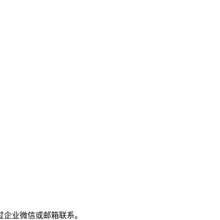
过企业微信或邮箱联系。