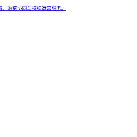
持、融资协同与持续运营服务。