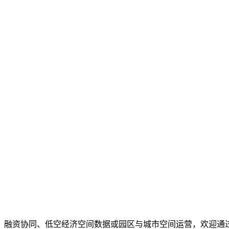
、融资协同、低空经济空间数据或园区与城市空间运营，欢迎通