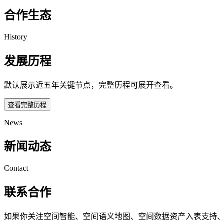
合作生态
History
发展历程
默认展示近五年关键节点，完整历程可展开查看。
查看完整历程
News
新闻动态
Contact
联系合作
如果你关注空间智能、空间语义地图、空间数据资产入表支持