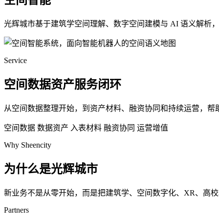
空间智能
光辉城市基于建筑学空间理解、数字空间建模与 AI 语义解
Service
空间数据资产服务闭环
从空间数据整理开始，到资产材料、融资协同和持续运营，帮
空间数据
数据资产
入表材料
融资协同
运营增值
Why Sheencity
为什么是光辉城市
新业务不是从零开始，而是把建筑学、空间数字化、XR、高
Partners