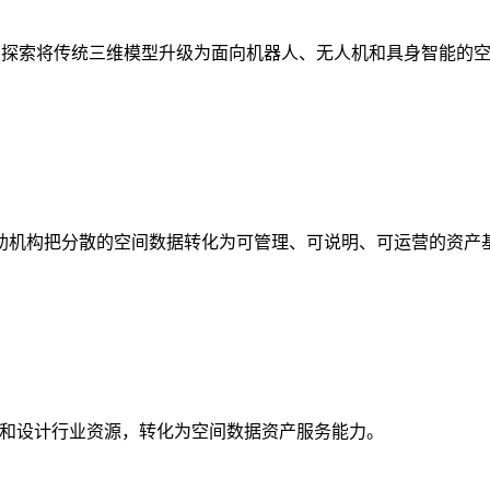
析，探索将传统三维模型升级为面向机器人、无人机和具身智能的
助机构把分散的空间数据转化为可管理、可说明、可运营的资产
校和设计行业资源，转化为空间数据资产服务能力。