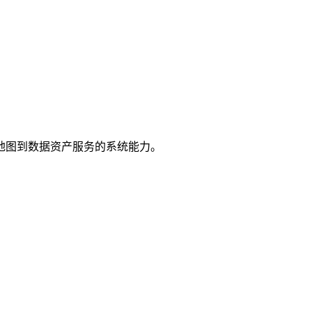
地图到数据资产服务的系统能力。