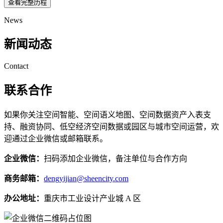
查看完整历程
News
新闻动态
Contact
联系合作
如果你关注空间智能、空间语义地图、空间数据资产入表支
持、融资协同、低空经济空间数据或园区与城市空间运营，欢
迎通过企业微信或邮箱联系。
企业微信：
扫码添加企业微信，备注单位与合作方向
商务邮箱：
dengyijian@sheencity.com
办公地址：
重庆市工业设计产业城 A 区