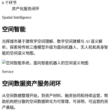
6 个环节
资产化服务闭环
Spatial Intelligence
空间智能
光辉城市基于建筑学空间理解、数字空间建模与 AI 语义解
析，探索将传统三维模型升级为面向机器人、无人机和具身智
能的空间语义地图。
Service
空间数据资产服务闭环
从空间数据整理开始，到资产材料、融资协同和持续运营，帮
助机构把分散的空间数据转化为可管理、可说明、可运营的资
产基础。