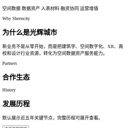
空间数据
数据资产
入表材料
融资协同
运营增值
Why Sheencity
为什么是光辉城市
新业务不是从零开始，而是把建筑学、空间数字化、XR、高
校和设计行业资源，转化为空间数据资产服务能力。
Partners
合作生态
History
发展历程
默认展示近五年关键节点，完整历程可展开查看。