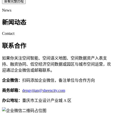
查看完整历程
News
新闻动态
Contact
联系合作
如果你关注空间智能、空间语义地图、空间数据资产入表支
持、融资协同、低空经济空间数据或园区与城市空间运营，欢
迎通过企业微信或邮箱联系。
企业微信：
扫码添加企业微信，备注单位与合作方向
商务邮箱：
dengyijian@sheencity.com
办公地址：
重庆市工业设计产业城 A 区