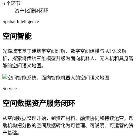
6 个环节
资产化服务闭环
Spatial Intelligence
空间智能
光辉城市基于建筑学空间理解、数字空间建模与 AI 语义解
析，探索将传统三维模型升级为面向机器人、无人机和具身智
能的空间语义地图。
Service
空间数据资产服务闭环
从空间数据整理开始，到资产材料、融资协同和持续运营，帮
助机构把分散的空间数据转化为可管理、可说明、可运营的资
产基础。