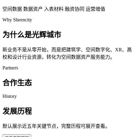
空间数据
数据资产
入表材料
融资协同
运营增值
Why Sheencity
为什么是光辉城市
新业务不是从零开始，而是把建筑学、空间数字化、XR、高
校和设计行业资源，转化为空间数据资产服务能力。
Partners
合作生态
History
发展历程
默认展示近五年关键节点，完整历程可展开查看。