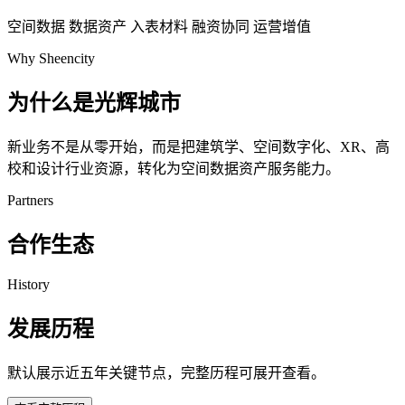
空间数据
数据资产
入表材料
融资协同
运营增值
Why Sheencity
为什么是光辉城市
新业务不是从零开始，而是把建筑学、空间数字化、XR、高
校和设计行业资源，转化为空间数据资产服务能力。
Partners
合作生态
History
发展历程
默认展示近五年关键节点，完整历程可展开查看。