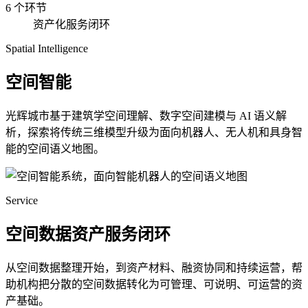
6 个环节
资产化服务闭环
Spatial Intelligence
空间智能
光辉城市基于建筑学空间理解、数字空间建模与 AI 语义解
析，探索将传统三维模型升级为面向机器人、无人机和具身智
能的空间语义地图。
Service
空间数据资产服务闭环
从空间数据整理开始，到资产材料、融资协同和持续运营，帮
助机构把分散的空间数据转化为可管理、可说明、可运营的资
产基础。