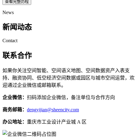
查看完整历程
News
新闻动态
Contact
联系合作
如果你关注空间智能、空间语义地图、空间数据资产入表支
持、融资协同、低空经济空间数据或园区与城市空间运营，欢
迎通过企业微信或邮箱联系。
企业微信：
扫码添加企业微信，备注单位与合作方向
商务邮箱：
dengyijian@sheencity.com
办公地址：
重庆市工业设计产业城 A 区