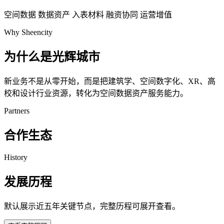
空间数据
数据资产
入表材料
融资协同
运营增值
Why Sheencity
为什么是光辉城市
新业务不是从零开始，而是把建筑学、空间数字化、XR、高
校和设计行业资源，转化为空间数据资产服务能力。
Partners
合作生态
History
发展历程
默认展示近五年关键节点，完整历程可展开查看。