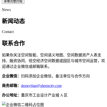
查看完整历程
News
新闻动态
Contact
联系合作
如果你关注空间智能、空间语义地图、空间数据资产入表支
持、融资协同、低空经济空间数据或园区与城市空间运营，欢
迎通过企业微信或邮箱联系。
企业微信：
扫码添加企业微信，备注单位与合作方向
商务邮箱：
dengyijian@sheencity.com
办公地址：
重庆市工业设计产业城 A 区