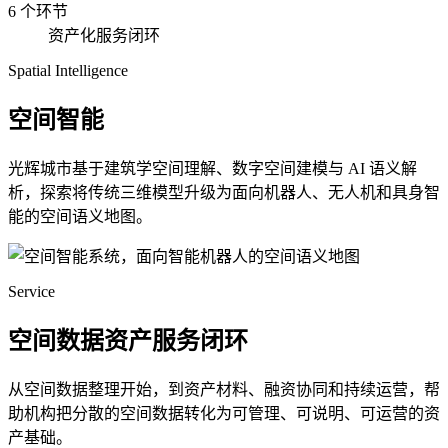
6 个环节
资产化服务闭环
Spatial Intelligence
空间智能
光辉城市基于建筑学空间理解、数字空间建模与 AI 语义解
析，探索将传统三维模型升级为面向机器人、无人机和具身智
能的空间语义地图。
Service
空间数据资产服务闭环
从空间数据整理开始，到资产材料、融资协同和持续运营，帮
助机构把分散的空间数据转化为可管理、可说明、可运营的资
产基础。