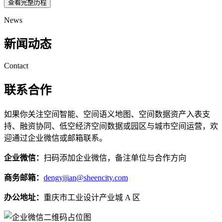
查看完整历程
News
新闻动态
Contact
联系合作
如果你关注空间智能、空间语义地图、空间数据资产入表支
持、融资协同、低空经济空间数据或园区与城市空间运营，欢
迎通过企业微信或邮箱联系。
企业微信：
扫码添加企业微信，备注单位与合作方向
商务邮箱：
dengyijian@sheencity.com
办公地址：
重庆市工业设计产业城 A 区