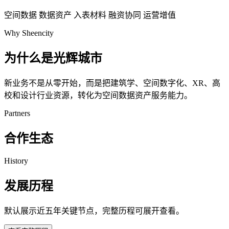
空间数据
数据资产
入表材料
融资协同
运营增值
Why Sheencity
为什么是光辉城市
新业务不是从零开始，而是把建筑学、空间数字化、XR、高
校和设计行业资源，转化为空间数据资产服务能力。
Partners
合作生态
History
发展历程
默认展示近五年关键节点，完整历程可展开查看。