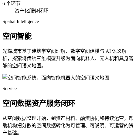
6 个环节
资产化服务闭环
Spatial Intelligence
空间智能
光辉城市基于建筑学空间理解、数字空间建模与 AI 语义解
析，探索将传统三维模型升级为面向机器人、无人机和具身智
能的空间语义地图。
Service
空间数据资产服务闭环
从空间数据整理开始，到资产材料、融资协同和持续运营，帮
助机构把分散的空间数据转化为可管理、可说明、可运营的资
产基础。