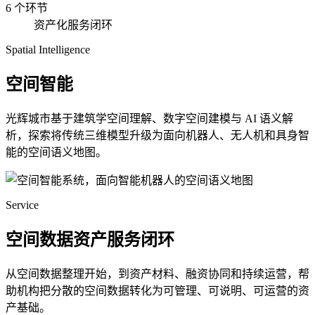
6 个环节
资产化服务闭环
Spatial Intelligence
空间智能
光辉城市基于建筑学空间理解、数字空间建模与 AI 语义解
析，探索将传统三维模型升级为面向机器人、无人机和具身智
能的空间语义地图。
Service
空间数据资产服务闭环
从空间数据整理开始，到资产材料、融资协同和持续运营，帮
助机构把分散的空间数据转化为可管理、可说明、可运营的资
产基础。