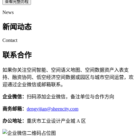
查看完整历程
News
新闻动态
Contact
联系合作
如果你关注空间智能、空间语义地图、空间数据资产入表支
持、融资协同、低空经济空间数据或园区与城市空间运营，欢
迎通过企业微信或邮箱联系。
企业微信：
扫码添加企业微信，备注单位与合作方向
商务邮箱：
dengyijian@sheencity.com
办公地址：
重庆市工业设计产业城 A 区