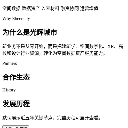
空间数据
数据资产
入表材料
融资协同
运营增值
Why Sheencity
为什么是光辉城市
新业务不是从零开始，而是把建筑学、空间数字化、XR、高
校和设计行业资源，转化为空间数据资产服务能力。
Partners
合作生态
History
发展历程
默认展示近五年关键节点，完整历程可展开查看。