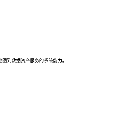
地图到数据资产服务的系统能力。