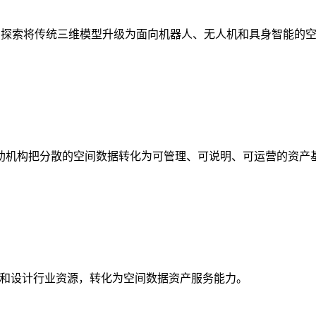
析，探索将传统三维模型升级为面向机器人、无人机和具身智能的
助机构把分散的空间数据转化为可管理、可说明、可运营的资产
校和设计行业资源，转化为空间数据资产服务能力。