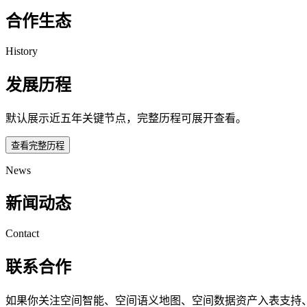
合作生态
History
发展历程
默认展示近五年关键节点，完整历程可展开查看。
查看完整历程
News
新闻动态
Contact
联系合作
如果你关注空间智能、空间语义地图、空间数据资产入表支持