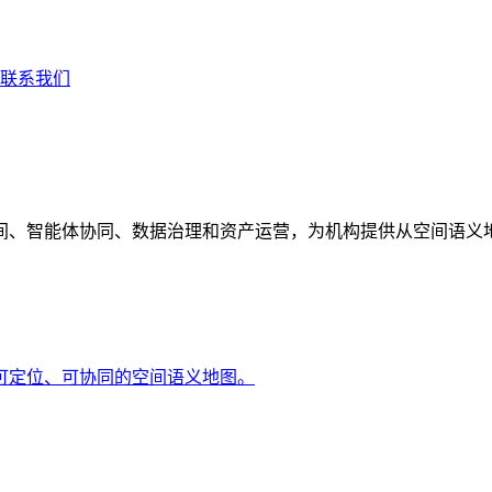
联系我们
间、智能体协同、数据治理和资产运营，为机构提供从空间语义
可定位、可协同的空间语义地图。