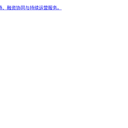
持、融资协同与持续运营服务。