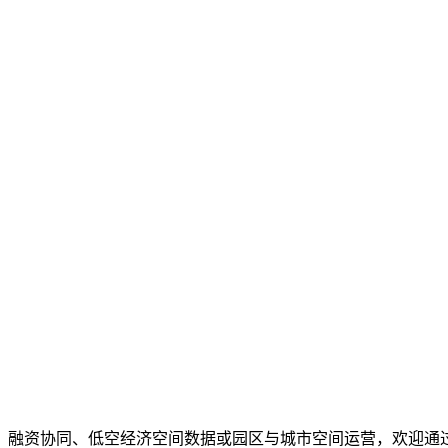
、融资协同、低空经济空间数据或园区与城市空间运营，欢迎通