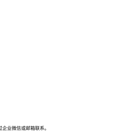
过企业微信或邮箱联系。