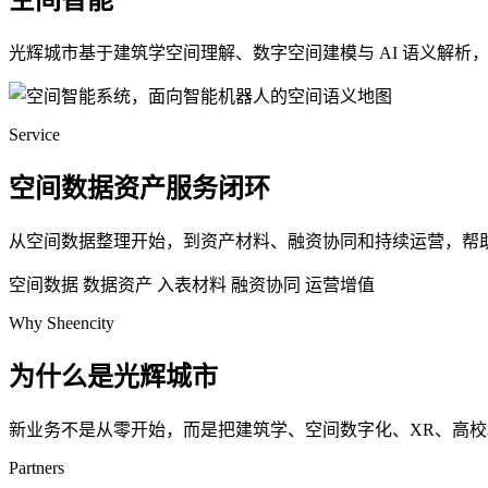
空间智能
光辉城市基于建筑学空间理解、数字空间建模与 AI 语义解
Service
空间数据资产服务闭环
从空间数据整理开始，到资产材料、融资协同和持续运营，帮
空间数据
数据资产
入表材料
融资协同
运营增值
Why Sheencity
为什么是光辉城市
新业务不是从零开始，而是把建筑学、空间数字化、XR、高
Partners