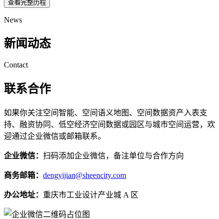
查看完整历程
News
新闻动态
Contact
联系合作
如果你关注空间智能、空间语义地图、空间数据资产入表支
持、融资协同、低空经济空间数据或园区与城市空间运营，欢
迎通过企业微信或邮箱联系。
企业微信：
扫码添加企业微信，备注单位与合作方向
商务邮箱：
dengyijian@sheencity.com
办公地址：
重庆市工业设计产业城 A 区