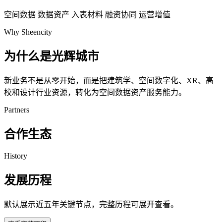
空间数据
数据资产
入表材料
融资协同
运营增值
Why Sheencity
为什么是光辉城市
新业务不是从零开始，而是把建筑学、空间数字化、XR、高
校和设计行业资源，转化为空间数据资产服务能力。
Partners
合作生态
History
发展历程
默认展示近五年关键节点，完整历程可展开查看。