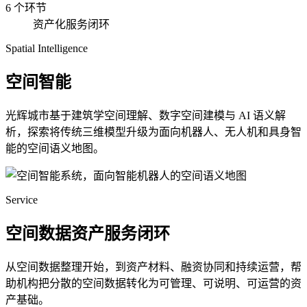
6 个环节
资产化服务闭环
Spatial Intelligence
空间智能
光辉城市基于建筑学空间理解、数字空间建模与 AI 语义解
析，探索将传统三维模型升级为面向机器人、无人机和具身智
能的空间语义地图。
Service
空间数据资产服务闭环
从空间数据整理开始，到资产材料、融资协同和持续运营，帮
助机构把分散的空间数据转化为可管理、可说明、可运营的资
产基础。