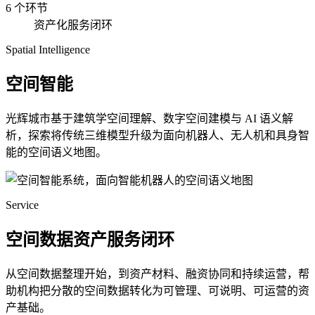
6 个环节
资产化服务闭环
Spatial Intelligence
空间智能
光辉城市基于建筑学空间理解、数字空间建模与 AI 语义解
析，探索将传统三维模型升级为面向机器人、无人机和具身智
能的空间语义地图。
Service
空间数据资产服务闭环
从空间数据整理开始，到资产材料、融资协同和持续运营，帮
助机构把分散的空间数据转化为可管理、可说明、可运营的资
产基础。