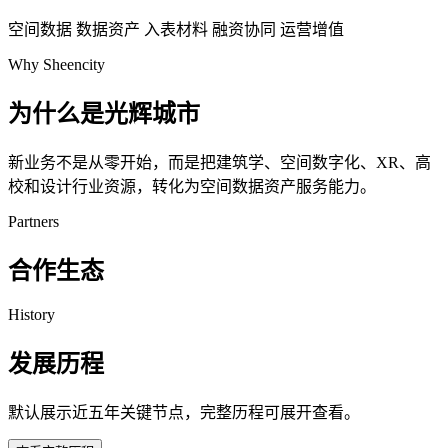
空间数据
数据资产
入表材料
融资协同
运营增值
Why Sheencity
为什么是光辉城市
新业务不是从零开始，而是把建筑学、空间数字化、XR、高
校和设计行业资源，转化为空间数据资产服务能力。
Partners
合作生态
History
发展历程
默认展示近五年关键节点，完整历程可展开查看。