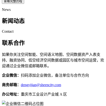
查看完整历程
News
新闻动态
Contact
联系合作
如果你关注空间智能、空间语义地图、空间数据资产入表支
持、融资协同、低空经济空间数据或园区与城市空间运营，欢
迎通过企业微信或邮箱联系。
企业微信：
扫码添加企业微信，备注单位与合作方向
商务邮箱：
dengyijian@sheencity.com
办公地址：
重庆市工业设计产业城 A 区