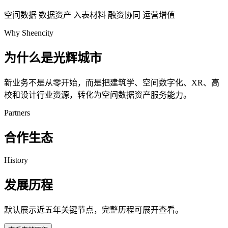
空间数据
数据资产
入表材料
融资协同
运营增值
Why Sheencity
为什么是光辉城市
新业务不是从零开始，而是把建筑学、空间数字化、XR、高
校和设计行业资源，转化为空间数据资产服务能力。
Partners
合作生态
History
发展历程
默认展示近五年关键节点，完整历程可展开查看。