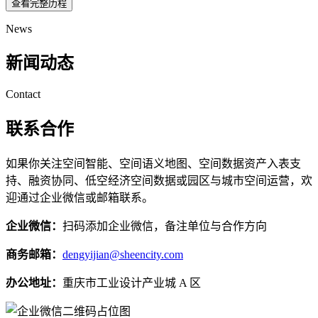
查看完整历程
News
新闻动态
Contact
联系合作
如果你关注空间智能、空间语义地图、空间数据资产入表支
持、融资协同、低空经济空间数据或园区与城市空间运营，欢
迎通过企业微信或邮箱联系。
企业微信：
扫码添加企业微信，备注单位与合作方向
商务邮箱：
dengyijian@sheencity.com
办公地址：
重庆市工业设计产业城 A 区