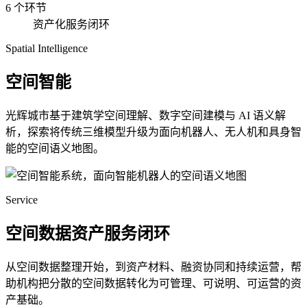
6 个环节
资产化服务闭环
Spatial Intelligence
空间智能
光辉城市基于建筑学空间理解、数字空间建模与 AI 语义解
析，探索将传统三维模型升级为面向机器人、无人机和具身智
能的空间语义地图。
Service
空间数据资产服务闭环
从空间数据整理开始，到资产材料、融资协同和持续运营，帮
助机构把分散的空间数据转化为可管理、可说明、可运营的资
产基础。