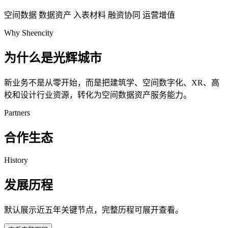
空间数据
数据资产
入表材料
融资协同
运营增值
Why Sheencity
为什么是光辉城市
新业务不是从零开始，而是把建筑学、空间数字化、XR、高
校和设计行业资源，转化为空间数据资产服务能力。
Partners
合作生态
History
发展历程
默认展示近五年关键节点，完整历程可展开查看。