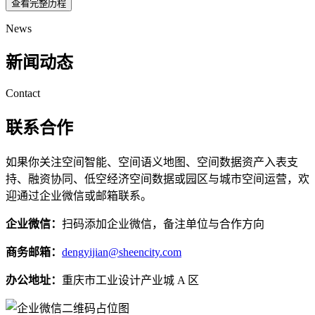
查看完整历程
News
新闻动态
Contact
联系合作
如果你关注空间智能、空间语义地图、空间数据资产入表支
持、融资协同、低空经济空间数据或园区与城市空间运营，欢
迎通过企业微信或邮箱联系。
企业微信：
扫码添加企业微信，备注单位与合作方向
商务邮箱：
dengyijian@sheencity.com
办公地址：
重庆市工业设计产业城 A 区