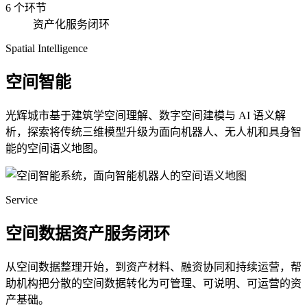
6 个环节
资产化服务闭环
Spatial Intelligence
空间智能
光辉城市基于建筑学空间理解、数字空间建模与 AI 语义解
析，探索将传统三维模型升级为面向机器人、无人机和具身智
能的空间语义地图。
Service
空间数据资产服务闭环
从空间数据整理开始，到资产材料、融资协同和持续运营，帮
助机构把分散的空间数据转化为可管理、可说明、可运营的资
产基础。