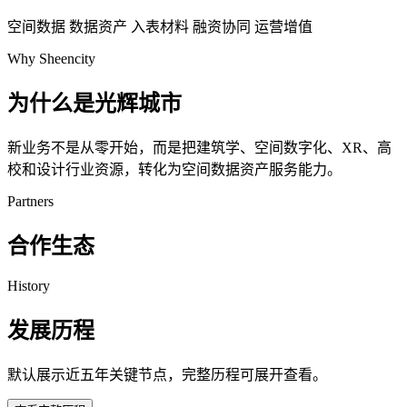
空间数据
数据资产
入表材料
融资协同
运营增值
Why Sheencity
为什么是光辉城市
新业务不是从零开始，而是把建筑学、空间数字化、XR、高
校和设计行业资源，转化为空间数据资产服务能力。
Partners
合作生态
History
发展历程
默认展示近五年关键节点，完整历程可展开查看。