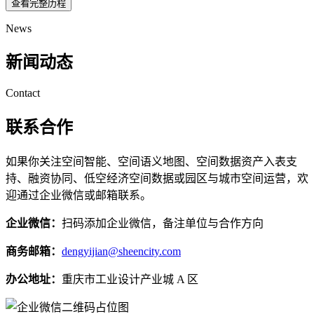
查看完整历程
News
新闻动态
Contact
联系合作
如果你关注空间智能、空间语义地图、空间数据资产入表支
持、融资协同、低空经济空间数据或园区与城市空间运营，欢
迎通过企业微信或邮箱联系。
企业微信：
扫码添加企业微信，备注单位与合作方向
商务邮箱：
dengyijian@sheencity.com
办公地址：
重庆市工业设计产业城 A 区