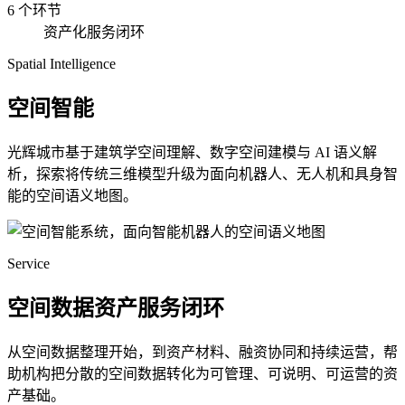
6 个环节
资产化服务闭环
Spatial Intelligence
空间智能
光辉城市基于建筑学空间理解、数字空间建模与 AI 语义解
析，探索将传统三维模型升级为面向机器人、无人机和具身智
能的空间语义地图。
Service
空间数据资产服务闭环
从空间数据整理开始，到资产材料、融资协同和持续运营，帮
助机构把分散的空间数据转化为可管理、可说明、可运营的资
产基础。