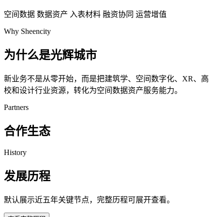
空间数据
数据资产
入表材料
融资协同
运营增值
Why Sheencity
为什么是光辉城市
新业务不是从零开始，而是把建筑学、空间数字化、XR、高
校和设计行业资源，转化为空间数据资产服务能力。
Partners
合作生态
History
发展历程
默认展示近五年关键节点，完整历程可展开查看。