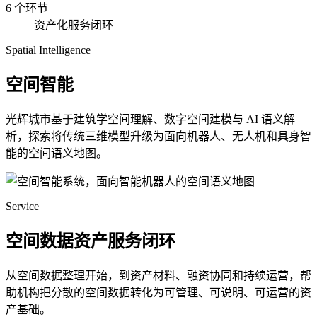
6 个环节
资产化服务闭环
Spatial Intelligence
空间智能
光辉城市基于建筑学空间理解、数字空间建模与 AI 语义解
析，探索将传统三维模型升级为面向机器人、无人机和具身智
能的空间语义地图。
Service
空间数据资产服务闭环
从空间数据整理开始，到资产材料、融资协同和持续运营，帮
助机构把分散的空间数据转化为可管理、可说明、可运营的资
产基础。