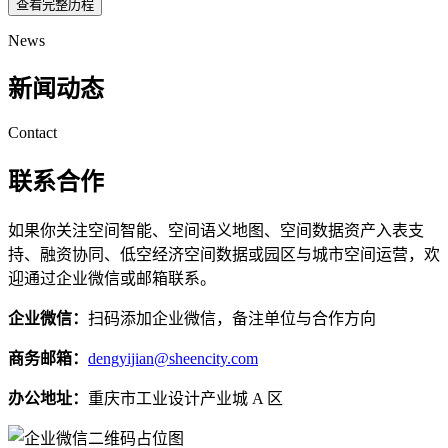
查看完整历程
News
新闻动态
Contact
联系合作
如果你关注空间智能、空间语义地图、空间数据资产入表支
持、融资协同、低空经济空间数据或园区与城市空间运营，欢
迎通过企业微信或邮箱联系。
企业微信：
扫码添加企业微信，备注单位与合作方向
商务邮箱：
dengyijian@sheencity.com
办公地址：
重庆市工业设计产业城 A 区