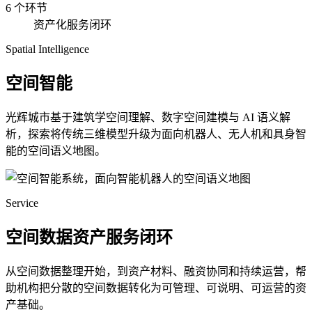
6 个环节
资产化服务闭环
Spatial Intelligence
空间智能
光辉城市基于建筑学空间理解、数字空间建模与 AI 语义解
析，探索将传统三维模型升级为面向机器人、无人机和具身智
能的空间语义地图。
Service
空间数据资产服务闭环
从空间数据整理开始，到资产材料、融资协同和持续运营，帮
助机构把分散的空间数据转化为可管理、可说明、可运营的资
产基础。