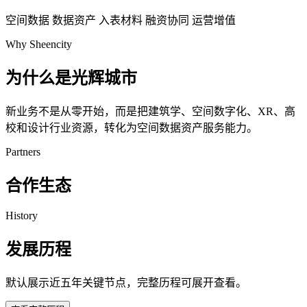
空间数据
数据资产
入表材料
融资协同
运营增值
Why Sheencity
为什么是光辉城市
新业务不是从零开始，而是把建筑学、空间数字化、XR、高
校和设计行业资源，转化为空间数据资产服务能力。
Partners
合作生态
History
发展历程
默认展示近五年关键节点，完整历程可展开查看。