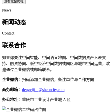
查看完整历程
News
新闻动态
Contact
联系合作
如果你关注空间智能、空间语义地图、空间数据资产入表支
持、融资协同、低空经济空间数据或园区与城市空间运营，欢
迎通过企业微信或邮箱联系。
企业微信：
扫码添加企业微信，备注单位与合作方向
商务邮箱：
dengyijian@sheencity.com
办公地址：
重庆市工业设计产业城 A 区