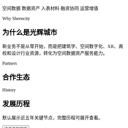
空间数据
数据资产
入表材料
融资协同
运营增值
Why Sheencity
为什么是光辉城市
新业务不是从零开始，而是把建筑学、空间数字化、XR、高
校和设计行业资源，转化为空间数据资产服务能力。
Partners
合作生态
History
发展历程
默认展示近五年关键节点，完整历程可展开查看。