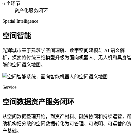
6 个环节
资产化服务闭环
Spatial Intelligence
空间智能
光辉城市基于建筑学空间理解、数字空间建模与 AI 语义解
析，探索将传统三维模型升级为面向机器人、无人机和具身智
能的空间语义地图。
Service
空间数据资产服务闭环
从空间数据整理开始，到资产材料、融资协同和持续运营，帮
助机构把分散的空间数据转化为可管理、可说明、可运营的资
产基础。