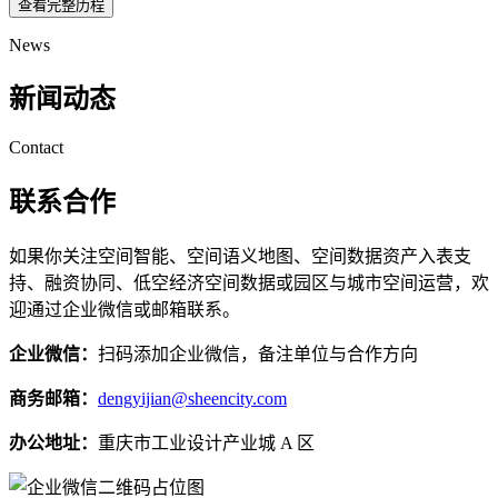
查看完整历程
News
新闻动态
Contact
联系合作
如果你关注空间智能、空间语义地图、空间数据资产入表支
持、融资协同、低空经济空间数据或园区与城市空间运营，欢
迎通过企业微信或邮箱联系。
企业微信：
扫码添加企业微信，备注单位与合作方向
商务邮箱：
dengyijian@sheencity.com
办公地址：
重庆市工业设计产业城 A 区