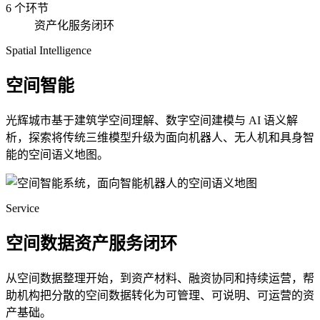
6 个环节
资产化服务闭环
Spatial Intelligence
空间智能
光辉城市基于建筑学空间理解、数字空间建模与 AI 语义解
析，探索将传统三维模型升级为面向机器人、无人机和具身智
能的空间语义地图。
Service
空间数据资产服务闭环
从空间数据整理开始，到资产材料、融资协同和持续运营，帮
助机构把分散的空间数据转化为可管理、可说明、可运营的资
产基础。