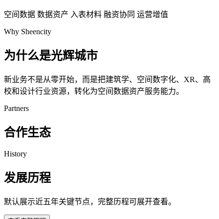
空间数据
数据资产
入表材料
融资协同
运营增值
Why Sheencity
为什么是光辉城市
新业务不是从零开始，而是把建筑学、空间数字化、XR、高
校和设计行业资源，转化为空间数据资产服务能力。
Partners
合作生态
History
发展历程
默认展示近五年关键节点，完整历程可展开查看。