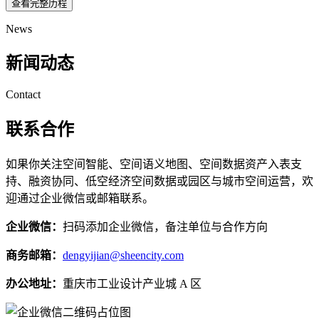
查看完整历程
News
新闻动态
Contact
联系合作
如果你关注空间智能、空间语义地图、空间数据资产入表支
持、融资协同、低空经济空间数据或园区与城市空间运营，欢
迎通过企业微信或邮箱联系。
企业微信：
扫码添加企业微信，备注单位与合作方向
商务邮箱：
dengyijian@sheencity.com
办公地址：
重庆市工业设计产业城 A 区