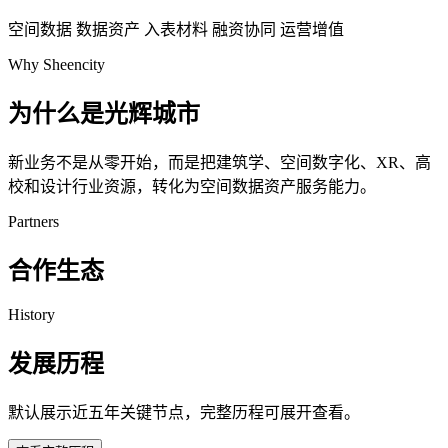
空间数据
数据资产
入表材料
融资协同
运营增值
Why Sheencity
为什么是光辉城市
新业务不是从零开始，而是把建筑学、空间数字化、XR、高
校和设计行业资源，转化为空间数据资产服务能力。
Partners
合作生态
History
发展历程
默认展示近五年关键节点，完整历程可展开查看。