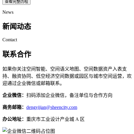
查看完整历程
News
新闻动态
Contact
联系合作
如果你关注空间智能、空间语义地图、空间数据资产入表支
持、融资协同、低空经济空间数据或园区与城市空间运营，欢
迎通过企业微信或邮箱联系。
企业微信：
扫码添加企业微信，备注单位与合作方向
商务邮箱：
dengyijian@sheencity.com
办公地址：
重庆市工业设计产业城 A 区