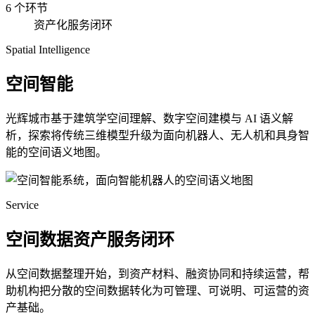
6 个环节
资产化服务闭环
Spatial Intelligence
空间智能
光辉城市基于建筑学空间理解、数字空间建模与 AI 语义解
析，探索将传统三维模型升级为面向机器人、无人机和具身智
能的空间语义地图。
Service
空间数据资产服务闭环
从空间数据整理开始，到资产材料、融资协同和持续运营，帮
助机构把分散的空间数据转化为可管理、可说明、可运营的资
产基础。