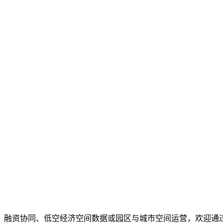
、融资协同、低空经济空间数据或园区与城市空间运营，欢迎通