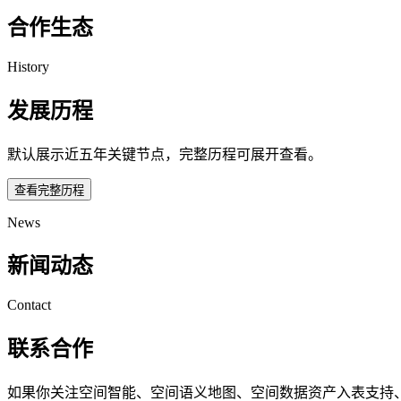
合作生态
History
发展历程
默认展示近五年关键节点，完整历程可展开查看。
查看完整历程
News
新闻动态
Contact
联系合作
如果你关注空间智能、空间语义地图、空间数据资产入表支持