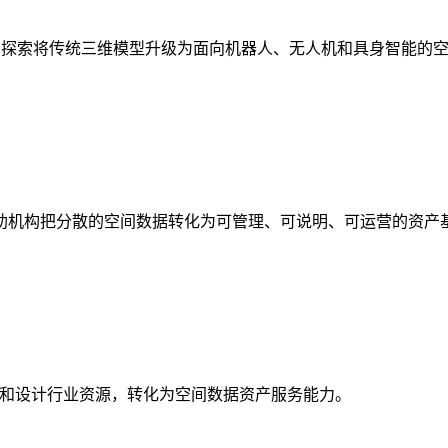
析，探索将传统三维模型升级为面向机器人、无人机和具身智能的
助机构把分散的空间数据转化为可管理、可说明、可运营的资产
校和设计行业资源，转化为空间数据资产服务能力。