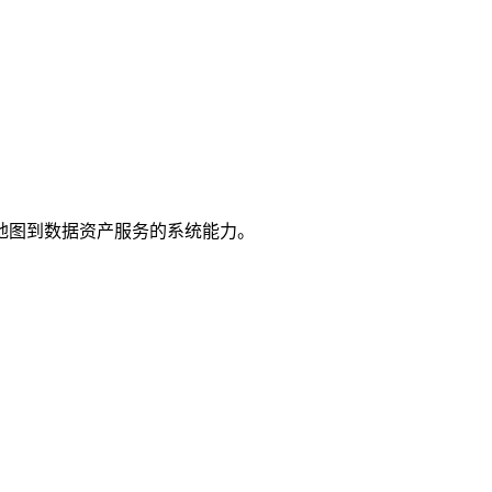
地图到数据资产服务的系统能力。