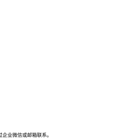
过企业微信或邮箱联系。