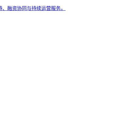
持、融资协同与持续运营服务。