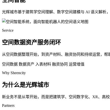
空间智能
光辉城市基于建筑学空间理解、数字空间建模与 AI 语义解
Service
空间数据资产服务闭环
从空间数据整理开始，到资产材料、融资协同和持续运营，帮
空间数据
数据资产
入表材料
融资协同
运营增值
Why Sheencity
为什么是光辉城市
新业务不是从零开始，而是把建筑学、空间数字化、XR、高
Partners