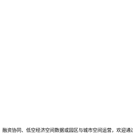
、融资协同、低空经济空间数据或园区与城市空间运营，欢迎通