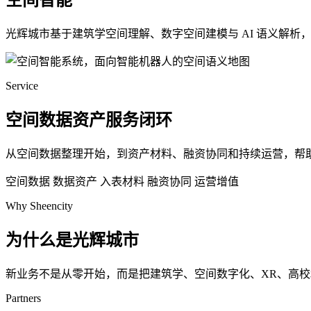
空间智能
光辉城市基于建筑学空间理解、数字空间建模与 AI 语义解
Service
空间数据资产服务闭环
从空间数据整理开始，到资产材料、融资协同和持续运营，帮
空间数据
数据资产
入表材料
融资协同
运营增值
Why Sheencity
为什么是光辉城市
新业务不是从零开始，而是把建筑学、空间数字化、XR、高
Partners