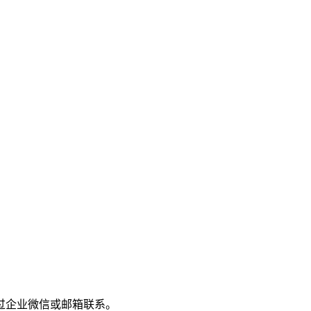
过企业微信或邮箱联系。