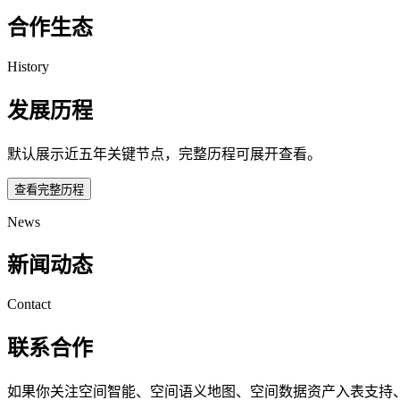
合作生态
History
发展历程
默认展示近五年关键节点，完整历程可展开查看。
查看完整历程
News
新闻动态
Contact
联系合作
如果你关注空间智能、空间语义地图、空间数据资产入表支持