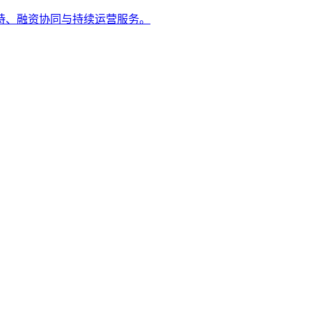
持、融资协同与持续运营服务。