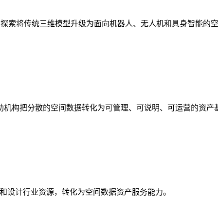
析，探索将传统三维模型升级为面向机器人、无人机和具身智能的
助机构把分散的空间数据转化为可管理、可说明、可运营的资产
校和设计行业资源，转化为空间数据资产服务能力。