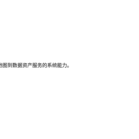
地图到数据资产服务的系统能力。