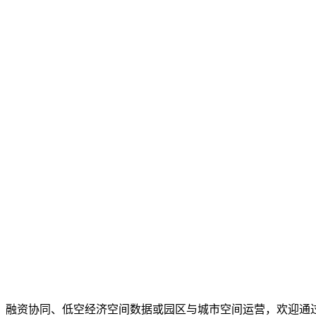
、融资协同、低空经济空间数据或园区与城市空间运营，欢迎通