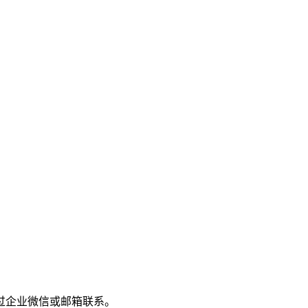
过企业微信或邮箱联系。