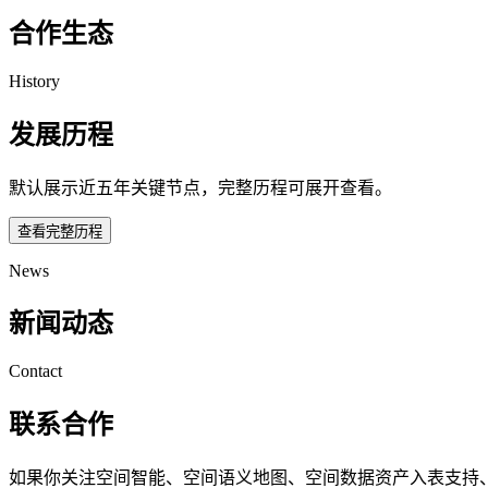
合作生态
History
发展历程
默认展示近五年关键节点，完整历程可展开查看。
查看完整历程
News
新闻动态
Contact
联系合作
如果你关注空间智能、空间语义地图、空间数据资产入表支持