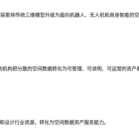
析，探索将传统三维模型升级为面向机器人、无人机和具身智能的
助机构把分散的空间数据转化为可管理、可说明、可运营的资产
校和设计行业资源，转化为空间数据资产服务能力。