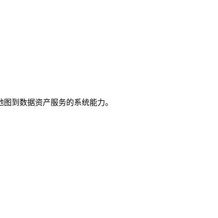
地图到数据资产服务的系统能力。