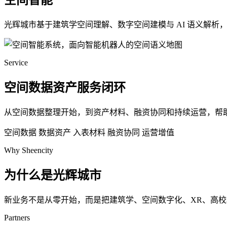
空间智能
光辉城市基于建筑学空间理解、数字空间建模与 AI 语义解
Service
空间数据资产服务闭环
从空间数据整理开始，到资产材料、融资协同和持续运营，帮
空间数据
数据资产
入表材料
融资协同
运营增值
Why Sheencity
为什么是光辉城市
新业务不是从零开始，而是把建筑学、空间数字化、XR、高
Partners