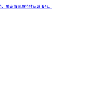
持、融资协同与持续运营服务。