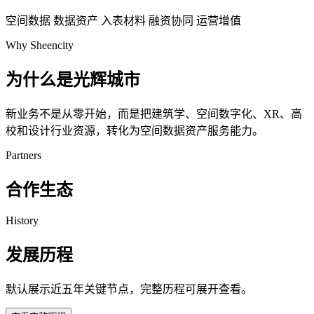
空间数据
数据资产
入表材料
融资协同
运营增值
Why Sheencity
为什么是光辉城市
新业务不是从零开始，而是把建筑学、空间数字化、XR、高
校和设计行业资源，转化为空间数据资产服务能力。
Partners
合作生态
History
发展历程
默认展示近五年关键节点，完整历程可展开查看。