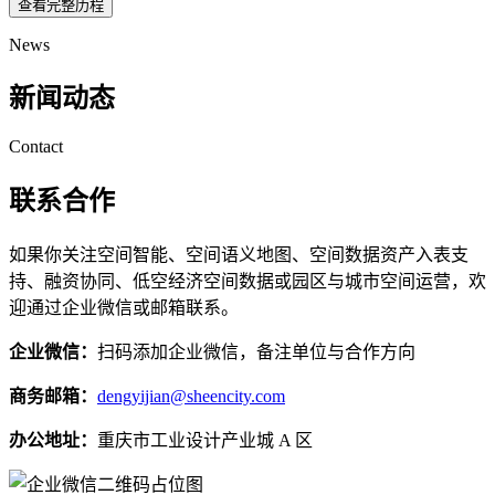
查看完整历程
News
新闻动态
Contact
联系合作
如果你关注空间智能、空间语义地图、空间数据资产入表支
持、融资协同、低空经济空间数据或园区与城市空间运营，欢
迎通过企业微信或邮箱联系。
企业微信：
扫码添加企业微信，备注单位与合作方向
商务邮箱：
dengyijian@sheencity.com
办公地址：
重庆市工业设计产业城 A 区