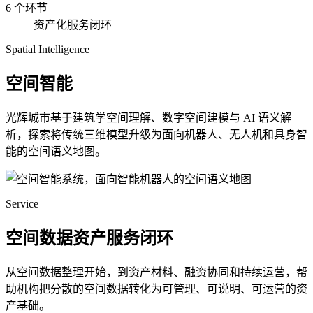
6 个环节
资产化服务闭环
Spatial Intelligence
空间智能
光辉城市基于建筑学空间理解、数字空间建模与 AI 语义解
析，探索将传统三维模型升级为面向机器人、无人机和具身智
能的空间语义地图。
Service
空间数据资产服务闭环
从空间数据整理开始，到资产材料、融资协同和持续运营，帮
助机构把分散的空间数据转化为可管理、可说明、可运营的资
产基础。