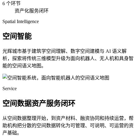
6 个环节
资产化服务闭环
Spatial Intelligence
空间智能
光辉城市基于建筑学空间理解、数字空间建模与 AI 语义解
析，探索将传统三维模型升级为面向机器人、无人机和具身智
能的空间语义地图。
Service
空间数据资产服务闭环
从空间数据整理开始，到资产材料、融资协同和持续运营，帮
助机构把分散的空间数据转化为可管理、可说明、可运营的资
产基础。