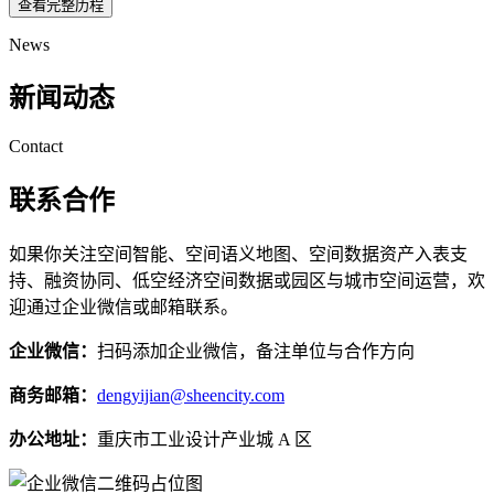
查看完整历程
News
新闻动态
Contact
联系合作
如果你关注空间智能、空间语义地图、空间数据资产入表支
持、融资协同、低空经济空间数据或园区与城市空间运营，欢
迎通过企业微信或邮箱联系。
企业微信：
扫码添加企业微信，备注单位与合作方向
商务邮箱：
dengyijian@sheencity.com
办公地址：
重庆市工业设计产业城 A 区