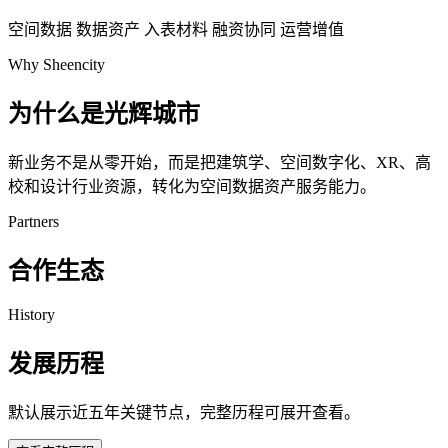
空间数据
数据资产
入表材料
融资协同
运营增值
Why Sheencity
为什么是光辉城市
新业务不是从零开始，而是把建筑学、空间数字化、XR、高
校和设计行业资源，转化为空间数据资产服务能力。
Partners
合作生态
History
发展历程
默认展示近五年关键节点，完整历程可展开查看。