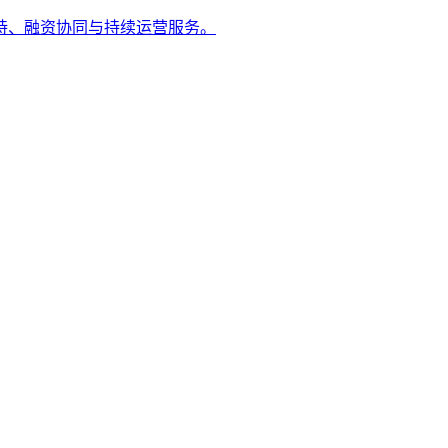
持、融资协同与持续运营服务。