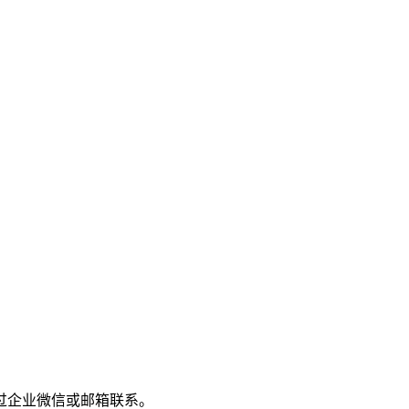
过企业微信或邮箱联系。