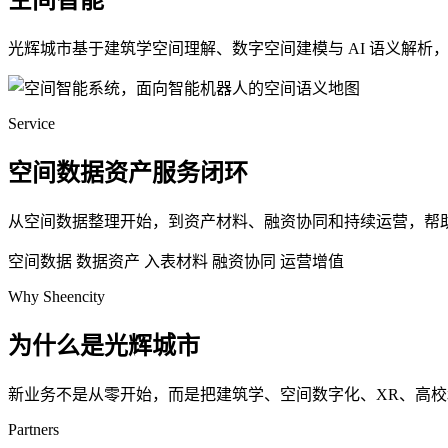
空间智能
光辉城市基于建筑学空间理解、数字空间建模与 AI 语义解
Service
空间数据资产服务闭环
从空间数据整理开始，到资产材料、融资协同和持续运营，帮
空间数据
数据资产
入表材料
融资协同
运营增值
Why Sheencity
为什么是光辉城市
新业务不是从零开始，而是把建筑学、空间数字化、XR、高
Partners