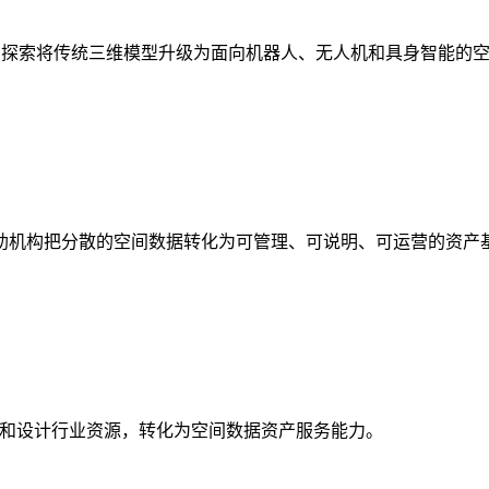
析，探索将传统三维模型升级为面向机器人、无人机和具身智能的
助机构把分散的空间数据转化为可管理、可说明、可运营的资产
校和设计行业资源，转化为空间数据资产服务能力。