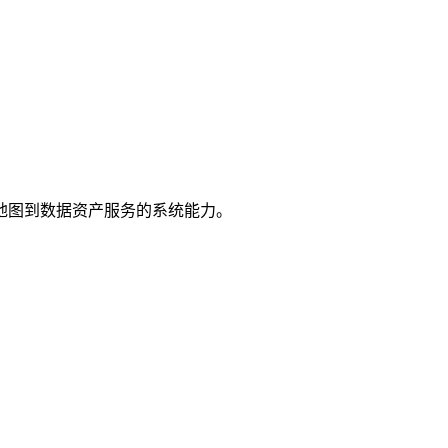
地图到数据资产服务的系统能力。