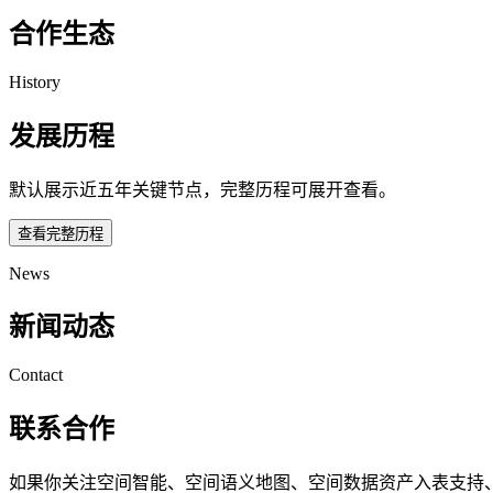
合作生态
History
发展历程
默认展示近五年关键节点，完整历程可展开查看。
查看完整历程
News
新闻动态
Contact
联系合作
如果你关注空间智能、空间语义地图、空间数据资产入表支持