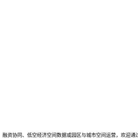
、融资协同、低空经济空间数据或园区与城市空间运营，欢迎通